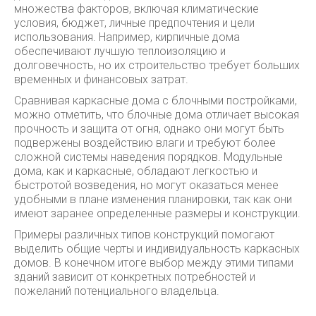
множества факторов, включая климатические
условия, бюджет, личные предпочтения и цели
использования. Например, кирпичные дома
обеспечивают лучшую теплоизоляцию и
долговечность, но их строительство требует больших
временных и финансовых затрат.
Сравнивая каркасные дома с блочными постройками,
можно отметить, что блочные дома отличает высокая
прочность и защита от огня, однако они могут быть
подвержены воздействию влаги и требуют более
сложной системы наведения порядков. Модульные
дома, как и каркасные, обладают легкостью и
быстротой возведения, но могут оказаться менее
удобными в плане изменения планировки, так как они
имеют заранее определенные размеры и конструкции.
Примеры различных типов конструкций помогают
выделить общие черты и индивидуальность каркасных
домов. В конечном итоге выбор между этими типами
зданий зависит от конкретных потребностей и
пожеланий потенциального владельца.