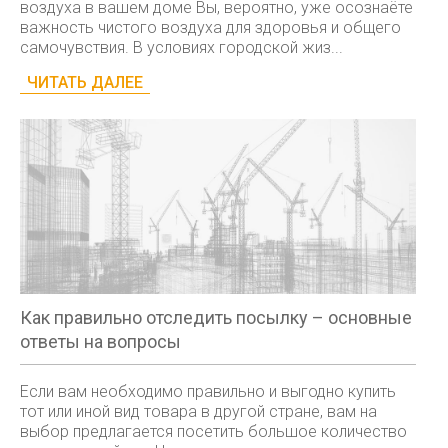
воздуха в вашем доме Вы, вероятно, уже осознаёте
важность чистого воздуха для здоровья и общего
самочувствия. В условиях городской жиз...
ЧИТАТЬ ДАЛЕЕ
Как правильно отследить посылку – основные
ответы на вопросы
Если вам необходимо правильно и выгодно купить
тот или иной вид товара в другой стране, вам на
выбор предлагается посетить большое количество