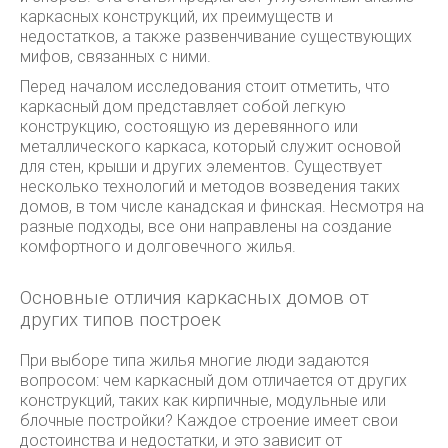
каркасных конструкций, их преимуществ и
недостатков, а также развенчивание существующих
мифов, связанных с ними.
Перед началом исследования стоит отметить, что
каркасный дом представляет собой легкую
конструкцию, состоящую из деревянного или
металлического каркаса, который служит основой
для стен, крыши и других элементов. Существует
несколько технологий и методов возведения таких
домов, в том числе канадская и финская. Несмотря на
разные подходы, все они направлены на создание
комфортного и долговечного жилья.
Основные отличия каркасных домов от
других типов построек
При выборе типа жилья многие люди задаются
вопросом: чем каркасный дом отличается от других
конструкций, таких как кирпичные, модульные или
блочные постройки? Каждое строение имеет свои
достоинства и недостатки, и это зависит от