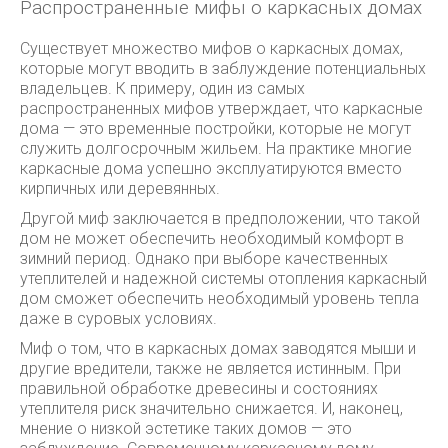
Распространенные мифы о каркасных домах
Существует множество мифов о каркасных домах,
которые могут вводить в заблуждение потенциальных
владельцев. К примеру, один из самых
распространенных мифов утверждает, что каркасные
дома — это временные постройки, которые не могут
служить долгосрочным жильем. На практике многие
каркасные дома успешно эксплуатируются вместо
кирпичных или деревянных.
Другой миф заключается в предположении, что такой
дом не может обеспечить необходимый комфорт в
зимний период. Однако при выборе качественных
утеплителей и надежной системы отопления каркасный
дом сможет обеспечить необходимый уровень тепла
даже в суровых условиях.
Миф о том, что в каркасных домах заводятся мыши и
другие вредители, также не является истинным. При
правильной обработке древесины и состояниях
утеплителя риск значительно снижается. И, наконец,
мнение о низкой эстетике таких домов — это