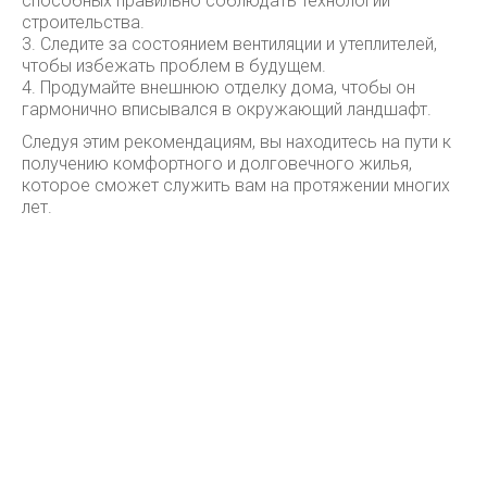
способных правильно соблюдать технологии
строительства.
3. Следите за состоянием вентиляции и утеплителей,
чтобы избежать проблем в будущем.
4. Продумайте внешнюю отделку дома, чтобы он
гармонично вписывался в окружающий ландшафт.
Следуя этим рекомендациям, вы находитесь на пути к
получению комфортного и долговечного жилья,
которое сможет служить вам на протяжении многих
лет.