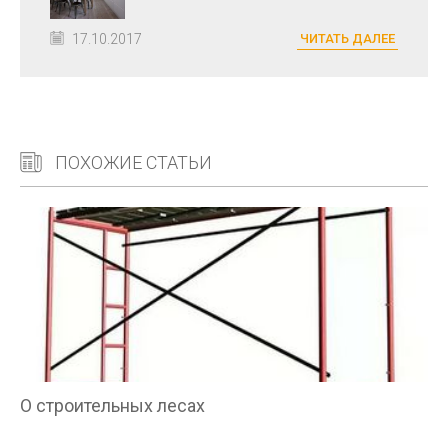
17.10.2017
ЧИТАТЬ ДАЛЕЕ
ПОХОЖИЕ СТАТЬИ
О строительных лесах