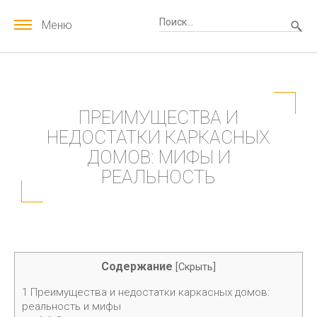
Меню
ПРЕИМУЩЕСТВА И
НЕДОСТАТКИ КАРКАСНЫХ
ДОМОВ: МИФЫ И
РЕАЛЬНОСТЬ
Содержание
[
Скрыть
]
1
Преимущества и недостатки каркасных домов:
реальность и мифы