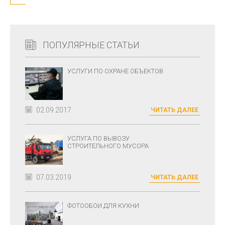
ПОПУЛЯРНЫЕ СТАТЬИ
УСЛУГИ ПО ОХРАНЕ ОБЪЕКТОВ
02.09.2017
ЧИТАТЬ ДАЛЕЕ
УСЛУГА ПО ВЫВОЗУ
СТРОИТЕЛЬНОГО МУСОРА
07.03.2019
ЧИТАТЬ ДАЛЕЕ
ФОТООБОИ ДЛЯ КУХНИ