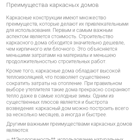
Преимущества каркасных домов
Каркасные конструкции имеют множество
преимуществ, которые делают их привлекательными
для использования. Первым и самым важным
аспектом является стоимость. Строительство
каркасного дома обходится значительно дешевле,
чем кирпичного или блочного. Это объясняется
меньшими затратами на материалы и меньшею
продолжительностью строительных работ.
Кроме того, каркасные дома обладают высокой
теплоизоляцией, что позволяет существенно
сократить затраты на отопление. При правильном
выборе утеплителя такие дома прекрасно сохраняют
тепло даже в самые холодные зимы. Одним из
существенных плюсов является и быстрота
возведения: каркасный дом можно построить всего
за несколько месяцев, а иногда и быстрее.
Другими важными преимуществами каркасных домов
являются:
— **Экологичность**: использование натуральных