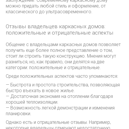
заблуждение. Современному каркасному дому
можно придать любой стиль и оформление, от
классического до ультрасовременного.
Отзывы владельцев каркасных домов:
положительные и отрицательные аспекты
Общение с владельцами каркасных домов позволяет
получить еще более полное представление о том,
стоит ли строить такую конструкцию. Мнения могут
разниться, но, как правило, они делятся на две
категории: положительные и отрицательные.
Среди положительных аспектов часто упоминаются:
— Быстрота и простота строительства, позволяющая
быстро въехать в новое жилье.
— Достаточная экономия на отоплении благодаря
хорошей теплоизоляции.
— Возможность легкой демонстрации и изменения
планировки.
Однако есть и отрицательные отзывы. Например,
некоторые владельцы отмечают недостаточную