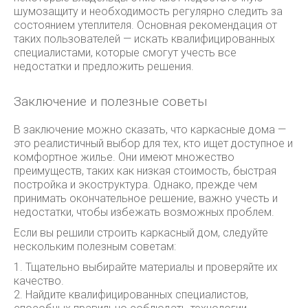
шумозащиту и необходимость регулярно следить за
состоянием утеплителя. Основная рекомендация от
таких пользователей — искать квалифицированных
специалистами, которые смогут учесть все
недостатки и предложить решения.
Заключение и полезные советы
В заключение можно сказать, что каркасные дома —
это реалистичный выбор для тех, кто ищет доступное и
комфортное жилье. Они имеют множество
преимуществ, таких как низкая стоимость, быстрая
постройка и экоструктура. Однако, прежде чем
принимать окончательное решение, важно учесть и
недостатки, чтобы избежать возможных проблем.
Если вы решили строить каркасный дом, следуйте
нескольким полезным советам:
1. Тщательно выбирайте материалы и проверяйте их
качество.
2. Найдите квалифицированных специалистов,