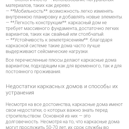
материалов, таких как дерево.
— **Мобильность**: возможность легко изменять
внутреннюю планировку и добавлять новые элементы.
— **Легкость конструкции**: каркасный дом не
требует массивного фундамента, достаточно легких
вариантов, таких как свайный или столбчатый.
— **Устойчивость к землетрясениям**: благодаря
каркасной системе такие дома часто лучше
выдерживают сейсмические нагрузки.
Все перечисленные плюсы делают каркасные дома
вариантом, подходящим как для временного, так и для
постоянного проживания.
Недостатки каркасных домов и способы их
устранения
Несмотря на все достоинства, каркасные дома имеют
свои недостатки, о которых важно знать перед
строительством. Основной из них — это
долговечность. Несмотря на то, что каркасные дома
могут прослужить 50-70 лет, их срок службы во