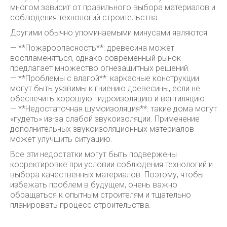
многом зависит от правильного выбора материалов и
соблюдения технологий строительства.
Другими обычно упоминаемыми минусами являются:
— **Пожароопасность**: древесина может
воспламеняться, однако современный рынок
предлагает множество огнезащитных решений.
— **Проблемы с влагой**: каркасные конструкции
могут быть уязвимы к гниению древесины, если не
обеспечить хорошую гидроизоляцию и вентиляцию.
— **Недостаточная шумоизоляция**: такие дома могут
«гудеть» из-за слабой звукоизоляции. Применение
дополнительных звукоизоляционных материалов
может улучшить ситуацию.
Все эти недостатки могут быть подвержены
корректировке при условии соблюдения технологий и
выбора качественных материалов. Поэтому, чтобы
избежать проблем в будущем, очень важно
обращаться к опытным строителям и тщательно
планировать процесс строительства.