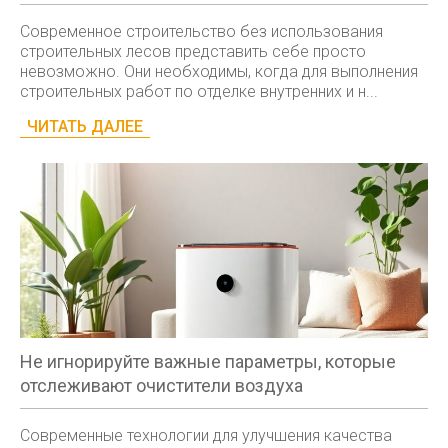
Современное строительство без использования
строительных лесов представить себе просто
невозможно. Они необходимы, когда для выполнения
строительных работ по отделке внутренних и н...
ЧИТАТЬ ДАЛЕЕ
Не игнорируйте важные параметры, которые
отслеживают очистители воздуха
Современные технологии для улучшения качества