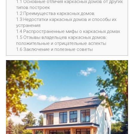
1.1
Основные отличия каркасных домов от других
типов построек
1.2
Преимущества каркасных домов
1.3
Недостатки каркасных домов и способы их
устранения
1.4
Распространенные мифы о каркасных домах
1.5
Отзывы владельцев каркасных домов:
положительные и отрицательные аспекты
1.6
Заключение и полезные советы