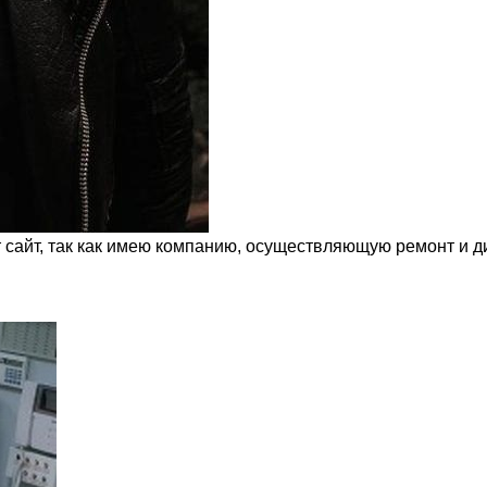
т сайт, так как имею компанию, осуществляющую ремонт и д