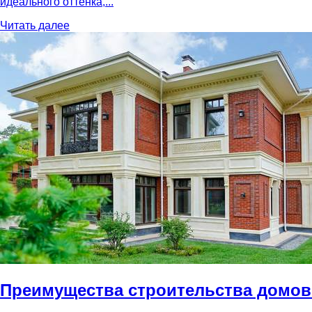
идеального оттенка,...
Читать далее
Преимущества строительства домов