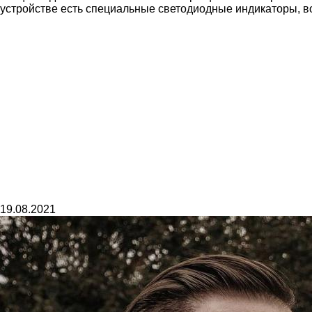
устройстве есть специальные светодиодные индикаторы, в
19.08.2021