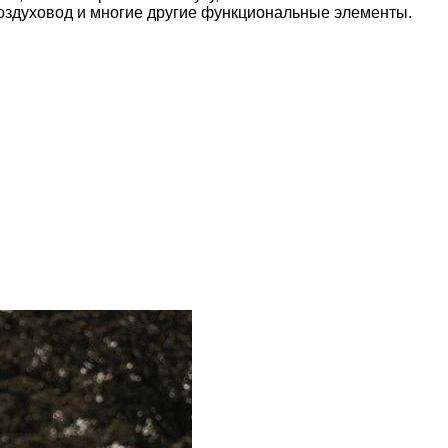
оздуховод и многие другие функциональные элементы.