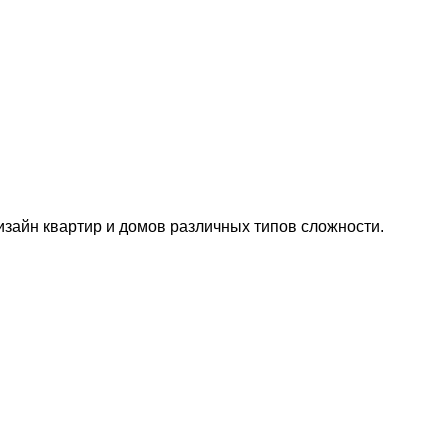
изайн квартир и домов различных типов сложности.