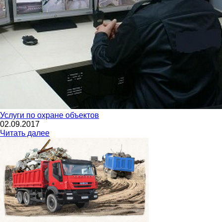
Услуги по охране объектов
02.09.2017
Читать далее