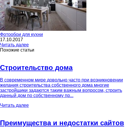
Фотообои для кухни
17.10.2017
Читать далее
Похожие статьи
Строительство дома
В современном мире довольно часто при возникновении
желания строительства собственного дома многие
застройщики задаются таким важным вопросом, строить
данный дом по собственному пр...
Читать далее
Преимущества и недостатки сайтов