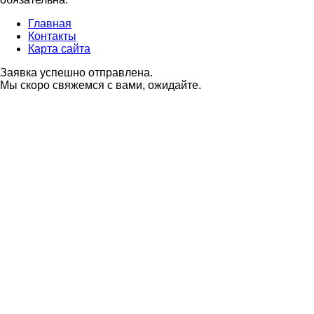
Главная
Контакты
Карта сайта
Заявка успешно отправлена.
Мы скоро свяжемся с вами, ожидайте.