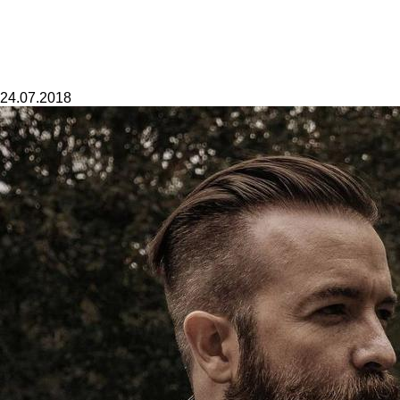
24.07.2018