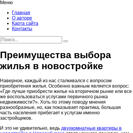
Меню
Главная
О авторе
Карта сайта
Контакты
Преимущества выбора
жилья в новостройке
Наверное, каждый из нас сталкивался с вопросом
приобретения жилья.
Особенно важным является вопрос:
«Где лучше приобрести жилье на вторичном рынке или все
же воспользоваться услугами первичного рынка
недвижимости?». Хоть по этому поводу мнения
разнообразные, но, как показывает практика, большая
часть населения прибегает к услугам именно
застройщиков.
И это не удивительно, ведь
двухкомнатные квартиры в