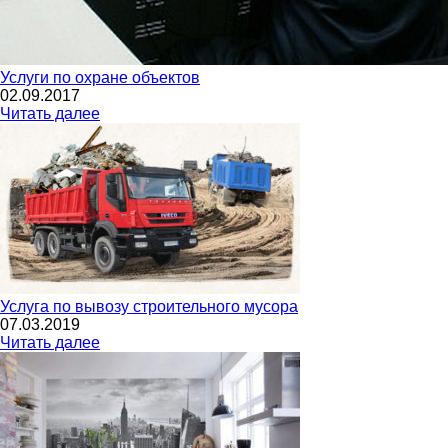
Услуги по охране объектов
02.09.2017
Читать далее
Услуга по вывозу строительного мусора
07.03.2019
Читать далее