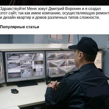
Здравствуйте! Меня зовут Дмитрий Воронин и я создал
этот сайт, так как имею компанию, осуществляющую ремонт
и дизайн квартир и домов различных типов сложности.
Популярные статьи