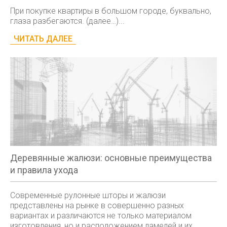
При покупке квартиры в большом городе, буквально,
глаза разбегаются. (далее…)...
ЧИТАТЬ ДАЛЕЕ
Деревянные жалюзи: основные преимущества
и правила ухода
Современные рулонные шторы и жалюзи
представлены на рынке в совершенно разных
вариантах и различаются не только материалом
изготовления, но и расположением ламелей и их