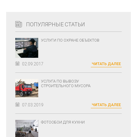
ПОПУЛЯРНЫЕ СТАТЬИ
УСЛУГИ ПО ОХРАНЕ ОБЪЕКТОВ
02.09.2017
ЧИТАТЬ ДАЛЕЕ
УСЛУГА ПО ВЫВОЗУ
СТРОИТЕЛЬНОГО МУСОРА
07.03.2019
ЧИТАТЬ ДАЛЕЕ
ФОТООБОИ ДЛЯ КУХНИ