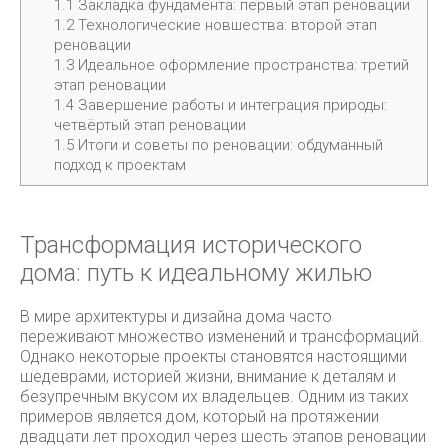
1.1
Закладка фундамента: первый этап реновации
1.2
Технологические новшества: второй этап
реновации
1.3
Идеальное оформление пространства: третий
этап реновации
1.4
Завершение работы и интеграция природы:
четвёртый этап реновации
1.5
Итоги и советы по реновации: обдуманный
подход к проектам
Трансформация исторического
дома: путь к идеальному жилью
В мире архитектуры и дизайна дома часто
переживают множество изменений и трансформаций.
Однако некоторые проекты становятся настоящими
шедеврами, историей жизни, внимание к деталям и
безупречным вкусом их владельцев. Одним из таких
примеров является дом, который на протяжении
двадцати лет проходил через шесть этапов реновации