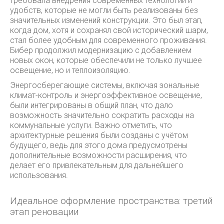
требовала внедрения современных технологий и
удобств, которые не могли быть реализованы без
значительных изменений конструкции. Это был этап,
когда дом, хотя и сохранял свой исторический шарм,
стал более удобным для современного проживания.
Бибер продолжил модернизацию с добавлением
новых окон, которые обеспечили не только лучшее
освещение, но и теплоизоляцию.
Энергосберегающие системы, включая зональные
климат-контроль и энергоэффективное освещение,
были интегрированы в общий план, что дало
возможность значительно сократить расходы на
коммунальные услуги. Важно отметить, что
архитектурные решения были созданы с учётом
будущего, ведь для этого дома предусмотрены
дополнительные возможности расширения, что
делает его привлекательным для дальнейшего
использования.
Идеальное оформление пространства: третий
этап реновации