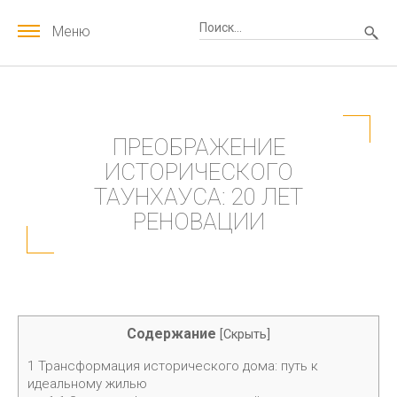
Меню
ПРЕОБРАЖЕНИЕ
ИСТОРИЧЕСКОГО
ТАУНХАУСА: 20 ЛЕТ
РЕНОВАЦИИ
Содержание
[
Скрыть
]
1
Трансформация исторического дома: путь к
идеальному жилью