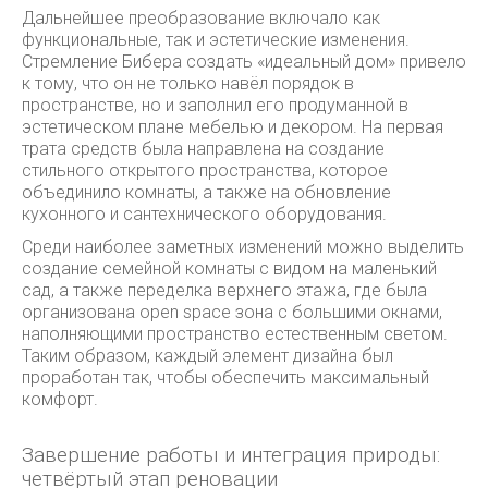
Дальнейшее преобразование включало как
функциональные, так и эстетические изменения.
Стремление Бибера создать «идеальный дом» привело
к тому, что он не только навёл порядок в
пространстве, но и заполнил его продуманной в
эстетическом плане мебелью и декором. На первая
трата средств была направлена на создание
стильного открытого пространства, которое
объединило комнаты, а также на обновление
кухонного и сантехнического оборудования.
Среди наиболее заметных изменений можно выделить
создание семейной комнаты с видом на маленький
сад, а также переделка верхнего этажа, где была
организована open space зона с большими окнами,
наполняющими пространство естественным светом.
Таким образом, каждый элемент дизайна был
проработан так, чтобы обеспечить максимальный
комфорт.
Завершение работы и интеграция природы:
четвёртый этап реновации