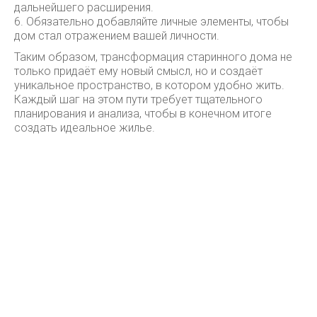
дальнейшего расширения.
6. Обязательно добавляйте личные элементы, чтобы
дом стал отражением вашей личности.
Таким образом, трансформация старинного дома не
только придаёт ему новый смысл, но и создаёт
уникальное пространство, в котором удобно жить.
Каждый шаг на этом пути требует тщательного
планирования и анализа, чтобы в конечном итоге
создать идеальное жилье.