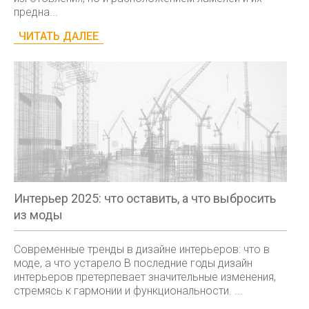
предна...
ЧИТАТЬ ДАЛЕЕ
Интерьер 2025: что оставить, а что выбросить
из моды
Современные тренды в дизайне интерьеров: что в
моде, а что устарело В последние годы дизайн
интерьеров претерпевает значительные изменения,
стремясь к гармонии и функциональности. ...