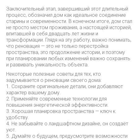
Заключительный этап, завершивший этот длительный
процесс, обозначил дом как идеальное соединение
старины и современности. В конечном итоге, дом стал
не просто местом проживания, а настоящей историей,
впитавшей в себя двадцать лет жизни и
трансформации. Глядя на эту работу, важно понимать,
что реновация — это не только перестройка
пространства, это продолжение истории, и поэтому
при планировании любых изменений важно сохранять
и развивать уникальность объекта.
Некоторые полезные советы для тех, кто
задумывается о реновации своего дома:
1. Сохраните оригинальные детали, они добавляют
характер вашему дому.
2. Применяйте современные технологии для
повышения энергетической эффективности.
3. Хорошая планировка пространства — ключ к
удобству.
4. Не забывайте о ландшафтном дизайне, он создаёт
уют.
5. Думайте о будущем, предусмотрите возможности