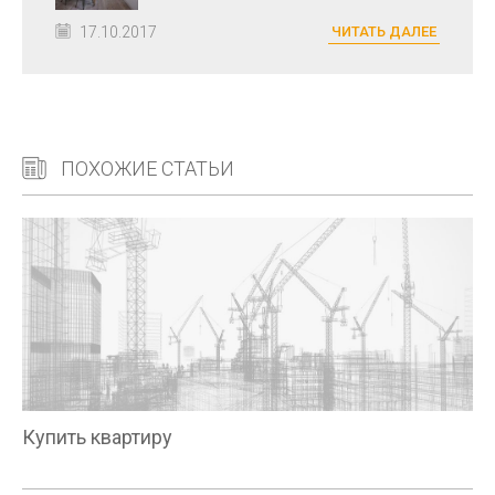
17.10.2017
ЧИТАТЬ ДАЛЕЕ
ПОХОЖИЕ СТАТЬИ
Купить квартиру