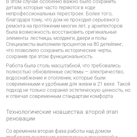
В этом случае особенно важно было сохранить
детали, которые часто теряются в ходе
непрофессиональных перестроек. Более того,
благодаря тому, что дом не проходил серьёзного
ремонта на протяжении многих лет, у архитекторов
была возможность восстановить оригинальные
элементы: лестницы, молдинги, двери и полы.
Специалисты выполнили процентов на 80 детейлинг,
что позволило сохранить исторические черты,
сохранив при этом функциональность.
Работа была столь масштабной, что требовались
полностью обновленные системы — электричество,
водоснабжение и отопление, которые были
современными и удобными для жизни в 21 веке. Такой
подход не только сохранял эстетическую ценность, но
и отвечал современным стандартам комфорта.
Технологические новшества: второй этап
реновации
Со временем вторая фаза работы над домом