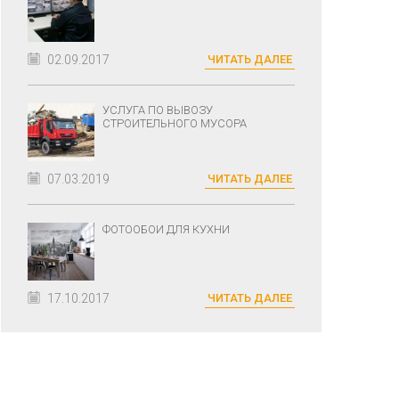
02.09.2017
ЧИТАТЬ ДАЛЕЕ
УСЛУГА ПО ВЫВОЗУ
СТРОИТЕЛЬНОГО МУСОРА
07.03.2019
ЧИТАТЬ ДАЛЕЕ
ФОТООБОИ ДЛЯ КУХНИ
17.10.2017
ЧИТАТЬ ДАЛЕЕ