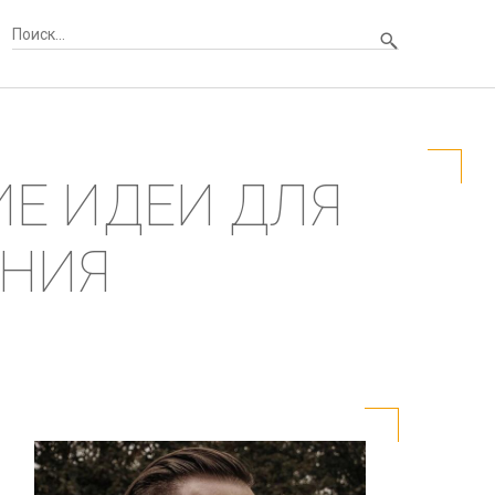
ИЕ ИДЕИ ДЛЯ
ЕНИЯ