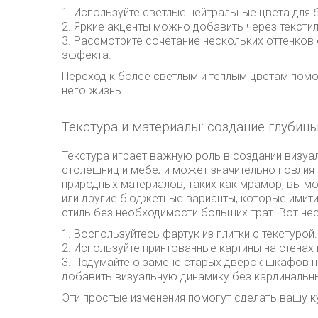
1. Используйте светлые нейтральные цвета для б
2. Яркие акценты можно добавить через тексти
3. Рассмотрите сочетание нескольких оттенков
эффекта.
Переход к более светлым и теплым цветам помо
него жизнь.
Текстура и материалы: создание глубины
Текстура играет важную роль в создании визуа
столешниц и мебели может значительно повлият
природных материалов, таких как мрамор, вы 
или другие бюджетные варианты, которые имити
стиль без необходимости больших трат. Вот не
1. Воспользуйтесь фартук из плитки с текстурой
2. Используйте принтованные картины на стенах
3. Подумайте о замене старых дверок шкафов н
добавить визуальную динамику без кардинальн
Эти простые изменения помогут сделать вашу к