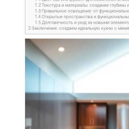
1.2
Текстура и материалы: создание глубины 
1.3
Правильное освещение: от функционально
1.4
Открытые пространства и функциональн
1.5
Долговечность и уход за новыми элемент
2
Заключение: создаем идеальную кухню с мин