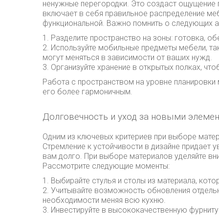
ненужные перегородки. Это создаст ощущение 
включает в себя правильное распределение меб
функциональной. Важно помнить о следующих а
1. Разделите пространство на зоны: готовка, об
2. Используйте мобильные предметы мебели, та
могут меняться в зависимости от ваших нужд.
3. Организуйте хранение в открытых полках, что
Работа с пространством на уровне планировки
его более гармоничным.
Долговечность и уход за новыми элеме
Одним из ключевых критериев при выборе матер
Стремление к устойчивости в дизайне придает у
вам долго. При выборе материалов уделяйте вн
Рассмотрите следующие моменты:
1. Выбирайте стулья и столы из материала, кото
2. Учитывайте возможность обновления отдель
необходимости меняя всю кухню.
3. Инвестируйте в высококачественную фурниту