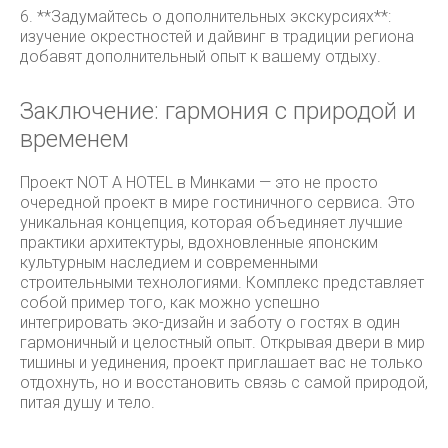
6. **Задумайтесь о дополнительных экскурсиях**:
изучение окрестностей и дайвинг в традиции региона
добавят дополнительный опыт к вашему отдыху.
Заключение: гармония с природой и
временем
Проект NOT A HOTEL в Минками — это не просто
очередной проект в мире гостиничного сервиса. Это
уникальная концепция, которая объединяет лучшие
практики архитектуры, вдохновленные японским
культурным наследием и современными
строительными технологиями. Комплекс представляет
собой пример того, как можно успешно
интегрировать эко-дизайн и заботу о гостях в один
гармоничный и целостный опыт. Открывая двери в мир
тишины и уединения, проект приглашает вас не только
отдохнуть, но и восстановить связь с самой природой,
питая душу и тело.