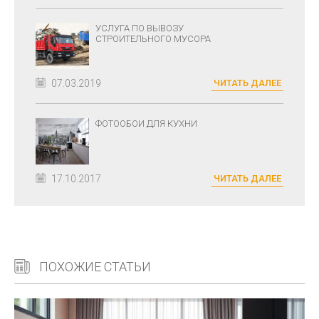
УСЛУГА ПО ВЫВОЗУ
СТРОИТЕЛЬНОГО МУСОРА
07.03.2019
ЧИТАТЬ ДАЛЕЕ
ФОТООБОИ ДЛЯ КУХНИ
17.10.2017
ЧИТАТЬ ДАЛЕЕ
ПОХОЖИЕ СТАТЬИ