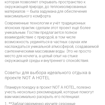
которая позволяет открывать пространство к
окружающей природе, до теплоизолированных
материалов — была задумана для обеспечения
максимального комфорта.
Современные технологии и учёт традиционных
японских практик сделали этот проект ещё более
уникальным. Гостям предлагается полное
взаимодействие с природой, в том числе
возможность уединяться в частных саунах или
наслаждаться уникальной атмосферой, создаваемой
сантехническими массивами воды. Это не просто
место для ночлега, а целый опыт на стыке
окружающей среды и внутреннего спокойствия.
Советы для выбора идеального отдыха в
проекте NOT A HOTEL
Планируя поездку в проект NOT A HOTEL, полезно
учесть несколько рекомендаций, которые помогут
вам максимально раскрыть его потенциал:
1. **Заблаговременно изучите сезонные