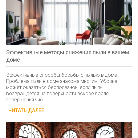
Эффективные методы снижения пыли в вашем
доме
Эффективные способы борьбы с пылью в доме
Проблема пыли в доме знакома многим. Уборка
может оказаться бесполезной, если пыль
возвращается на поверхности вскоре после
завершения чис...
ЧИТАТЬ ДАЛЕЕ