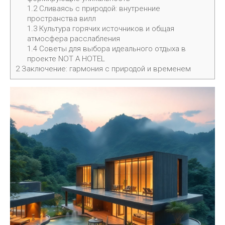
1.2
Сливаясь с природой: внутренние
пространства вилл
1.3
Культура горячих источников и общая
атмосфера расслабления
1.4
Советы для выбора идеального отдыха в
проекте NOT A HOTEL
2
Заключение: гармония с природой и временем