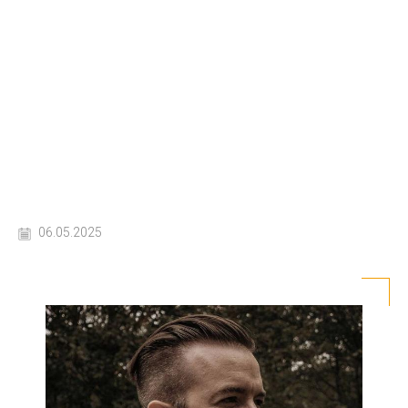
06.05.2025