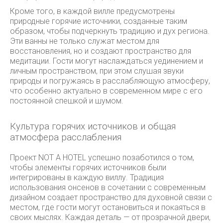
Кроме того, в каждой вилле предусмотрены
природные горячие источники, созданные таким
образом, чтобы подчеркнуть традицию и дух региона.
Эти ванны не только служат местом для
восстановления, но и создают пространство для
медитации. Гости могут наслаждаться уединением и
личным пространством, при этом слушая звуки
природы и погружаясь в расслабляющую атмосферу,
что особенно актуально в современном мире с его
постоянной спешкой и шумом.
Культура горячих источников и общая
атмосфера расслабления
Проект NOT A HOTEL успешно позаботился о том,
чтобы элементы горячих источников были
интегрированы в каждую виллу. Традиция
использования онсенов в сочетании с современным
дизайном создает пространство для духовной связи с
местом, где гости могут остановиться и покаяться в
своих мыслях. Каждая деталь — от прозрачной двери,