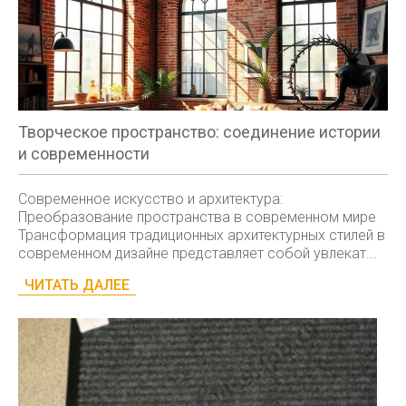
Творческое пространство: соединение истории
и современности
Современное искусство и архитектура:
Преобразование пространства в современном мире
Трансформация традиционных архитектурных стилей в
современном дизайне представляет собой увлекат...
ЧИТАТЬ ДАЛЕЕ