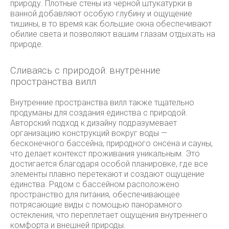
природу. Плотные стены из черной штукатурки в
ванной добавляют особую глубину и ощущение
тишины, в то время как большие окна обеспечивают
обилие света и позволяют вашим глазам отдыхать на
природе.
Сливаясь с природой: внутренние
пространства вилл
Внутренние пространства вилл также тщательно
продуманы для создания единства с природой.
Авторский подход к дизайну подразумевает
организацию конструкций вокруг воды —
бесконечного бассейна, природного онсена и сауны,
что делает контекст проживания уникальным. Это
достигается благодаря особой планировке, где все
элементы плавно перетекают и создают ощущение
единства. Рядом с бассейном расположено
пространство для питания, обеспечивающее
потрясающие виды с помощью панорамного
остекления, что переплетает ощущения внутреннего
комфорта и внешней природы.