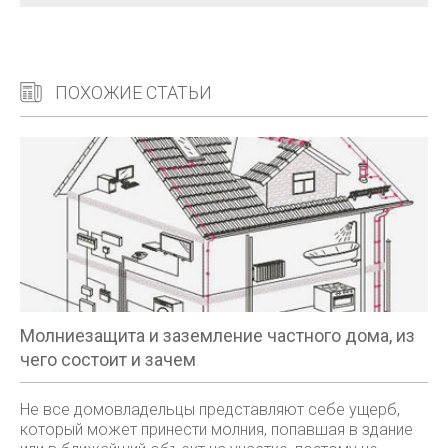
ПОХОЖИЕ СТАТЬИ
Молниезащита и заземление частного дома, из
чего состоит и зачем
Не все домовладельцы представляют себе ущерб,
который может принести молния, попавшая в здание