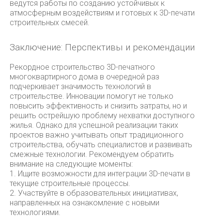
ведутся работы по созданию устойчивых к
атмосферным воздействиям и готовых к 3D-печати
строительных смесей.
Заключение: Перспективы и рекомендации
Рекордное строительство 3D-печатного
многоквартирного дома в очередной раз
подчеркивает значимость технологий в
строительстве. Инновации помогут не только
повысить эффективность и снизить затраты, но и
решить острейшую проблему нехватки доступного
жилья. Однако для успешной реализации таких
проектов важно учитывать опыт традиционного
строительства, обучать специалистов и развивать
смежные технологии. Рекомендуем обратить
внимание на следующие моменты:
1. Ищите возможности для интеграции 3D-печати в
текущие строительные процессы.
2. Участвуйте в образовательных инициативах,
направленных на ознакомление с новыми
технологиями.