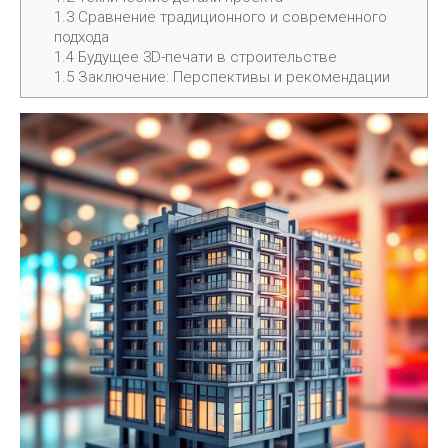
1.3
Сравнение традиционного и современного
подхода
1.4
Будущее 3D-печати в строительстве
1.5
Заключение: Перспективы и рекомендации