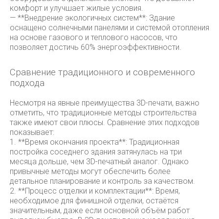
комфорт и улучшает жилые условия.
— **Внедрение экологичных систем**: Здание
оснащено солнечными панелями и системой отопления
на основе газового и теплового насосов, что
позволяет достичь 60% энергоэффективности.
Сравнение традиционного и современного
подхода
Несмотря на явные преимущества 3D-печати, важно
отметить, что традиционные методы строительства
также имеют свои плюсы. Сравнение этих подходов
показывает:
1. **Время окончания проекта**: Традиционная
постройка соседнего здания затянулась на три
месяца дольше, чем 3D-печатный аналог. Однако
привычные методы могут обеспечить более
детальное планирование и контроль за качеством.
2. **Процесс отделки и комплектации**: Время,
необходимое для финишной отделки, остаётся
значительным, даже если основной объём работ