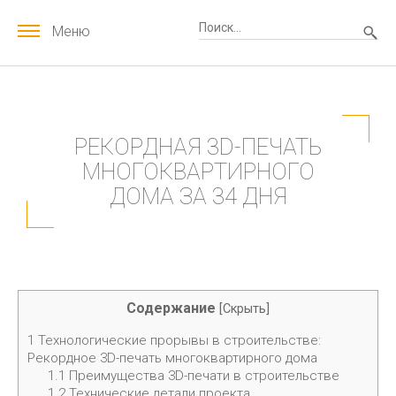
Меню
РЕКОРДНАЯ 3D-ПЕЧАТЬ
МНОГОКВАРТИРНОГО
ДОМА ЗА 34 ДНЯ
Содержание
[
Скрыть
]
1
Технологические прорывы в строительстве:
Рекордное 3D-печать многоквартирного дома
1.1
Преимущества 3D-печати в строительстве
1.2
Технические детали проекта