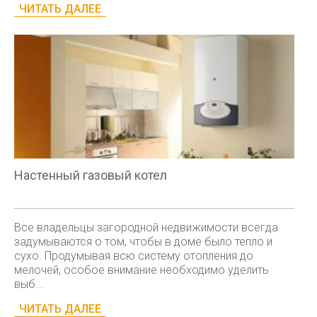
ЧИТАТЬ ДАЛЕЕ
Настенный газовый котел
Все владельцы загородной недвижимости всегда
задумываются о том, чтобы в доме было тепло и
сухо. Продумывая всю систему отопления до
мелочей, особое внимание необходимо уделить
выб...
ЧИТАТЬ ДАЛЕЕ