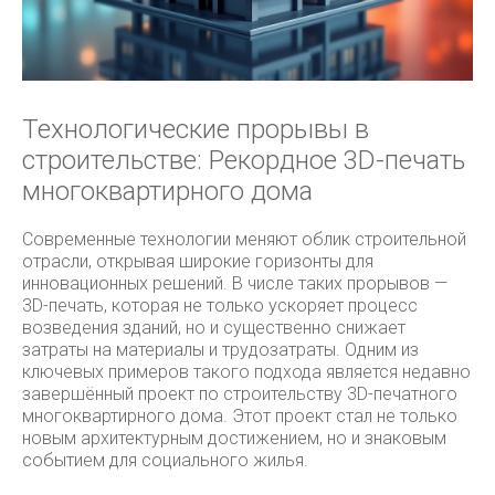
Технологические прорывы в
строительстве: Рекордное 3D-печать
многоквартирного дома
Современные технологии меняют облик строительной
отрасли, открывая широкие горизонты для
инновационных решений. В числе таких прорывов —
3D-печать, которая не только ускоряет процесс
возведения зданий, но и существенно снижает
затраты на материалы и трудозатраты. Одним из
ключевых примеров такого подхода является недавно
завершённый проект по строительству 3D-печатного
многоквартирного дома. Этот проект стал не только
новым архитектурным достижением, но и знаковым
событием для социального жилья.