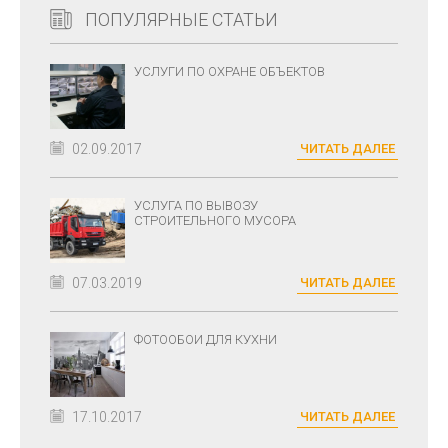
ПОПУЛЯРНЫЕ СТАТЬИ
УСЛУГИ ПО ОХРАНЕ ОБЪЕКТОВ
02.09.2017
ЧИТАТЬ ДАЛЕЕ
УСЛУГА ПО ВЫВОЗУ
СТРОИТЕЛЬНОГО МУСОРА
07.03.2019
ЧИТАТЬ ДАЛЕЕ
ФОТООБОИ ДЛЯ КУХНИ
17.10.2017
ЧИТАТЬ ДАЛЕЕ