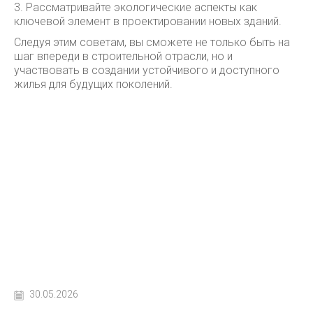
3. Рассматривайте экологические аспекты как
ключевой элемент в проектировании новых зданий.
Следуя этим советам, вы сможете не только быть на
шаг впереди в строительной отрасли, но и
участвовать в создании устойчивого и доступного
жилья для будущих поколений.
30.05.2026