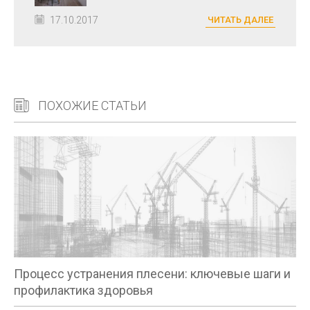
17.10.2017
ЧИТАТЬ ДАЛЕЕ
ПОХОЖИЕ СТАТЬИ
Процесс устранения плесени: ключевые шаги и
профилактика здоровья