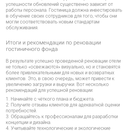
успешности обновлений существенно зависит от
работы персонала. Гостиница должна инвестировать
в обучение своих сотрудников для того, чтобы они
могли соответствовать новым стандартам
обслуживания.
Итоги и рекомендации по реновации
гостиничного фонда
В результате успешно проведенной реновации отели
не только «освежаются» визуально, но и становятся
более привлекательными для новых и возвратных
клиентов. Это, в свою очередь, может привести к
увеличению загрузки и выручки. Вот несколько
рекомендаций для успешной реновации:
1. Начинайте с чёткого плана и бюджета.
2. Получите отзывы клиентов для адекватной оценки
потребностей.
3. Обращайтесь к профессионалам для разработки
концепции и дизайна.
4. Учитывайте технологические и экологические