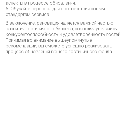
аспекты в процессе обновления.
5. Обучайте персонал для соответствия новым
стандартам сервиса.
В заключение, реновация является важной частью
развития гостиничного бизнеса, позволяя увеличить
конкурентоспособность и удовлетворённость гостей.
Принимая во внимание вышеупомянутые
рекомендации, вы сможете успешно реализовать
процесс обновления вашего гостиничного фонда.