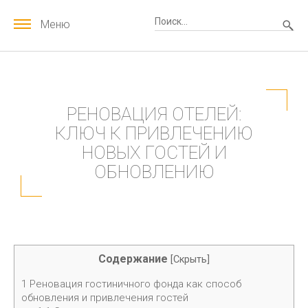
Меню
РЕНОВАЦИЯ ОТЕЛЕЙ:
КЛЮЧ К ПРИВЛЕЧЕНИЮ
НОВЫХ ГОСТЕЙ И
ОБНОВЛЕНИЮ
Содержание
[
Скрыть
]
1
Реновация гостиничного фонда как способ
обновления и привлечения гостей