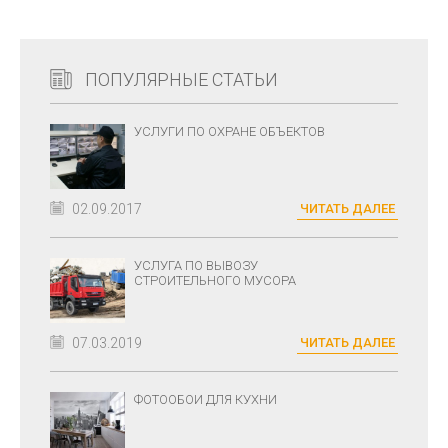
ПОПУЛЯРНЫЕ СТАТЬИ
УСЛУГИ ПО ОХРАНЕ ОБЪЕКТОВ
02.09.2017
ЧИТАТЬ ДАЛЕЕ
УСЛУГА ПО ВЫВОЗУ
СТРОИТЕЛЬНОГО МУСОРА
07.03.2019
ЧИТАТЬ ДАЛЕЕ
ФОТООБОИ ДЛЯ КУХНИ