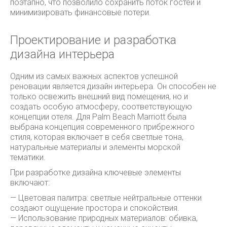
поэтапно, что позволило сохранить поток гостей и
минимизировать финансовые потери.
Проектирование и разработка
дизайна интерьера
Одним из самых важных аспектов успешной
реновации является дизайн интерьера. Он способен не
только освежить внешний вид помещения, но и
создать особую атмосферу, соответствующую
концепции отеля. Для Palm Beach Marriott была
выбрана концепция современного прибрежного
стиля, которая включает в себя светлые тона,
натуральные материалы и элементы морской
тематики.
При разработке дизайна ключевые элементы
включают:
— Цветовая палитра: светлые нейтральные оттенки
создают ощущение простора и спокойствия.
— Использование природных материалов: обивка,