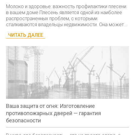
Молоко и здоровье: важность профилактики плесени
в вашем доме Плесень является одной из наиболее
распространенных проблем, с которыми
сталкиваются владельцы недвижимости. Она может...
ЧИТАТЬ ДАЛЕЕ
Ваша защита от огня: Изготовление
противопожарных дверей — гарантия
безопасности