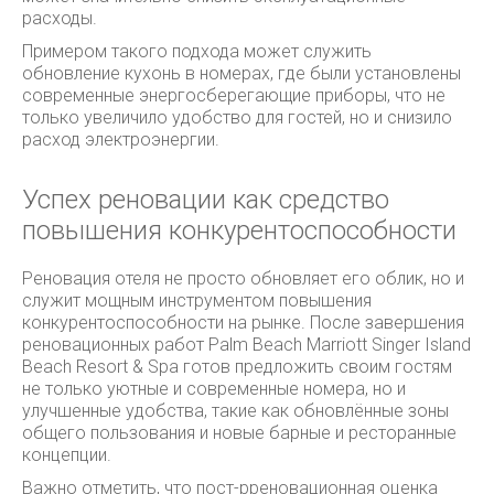
расходы.
Примером такого подхода может служить
обновление кухонь в номерах, где были установлены
современные энергосберегающие приборы, что не
только увеличило удобство для гостей, но и снизило
расход электроэнергии.
Успех реновации как средство
повышения конкурентоспособности
Реновация отеля не просто обновляет его облик, но и
служит мощным инструментом повышения
конкурентоспособности на рынке. После завершения
реновационных работ Palm Beach Marriott Singer Island
Beach Resort & Spa готов предложить своим гостям
не только уютные и современные номера, но и
улучшенные удобства, такие как обновлённые зоны
общего пользования и новые барные и ресторанные
концепции.
Важно отметить, что пост-рреновационная оценка