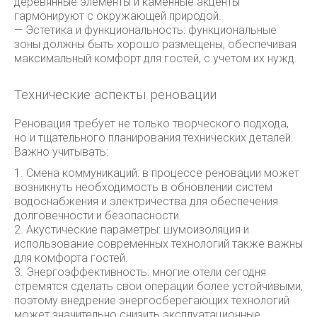
деревянные элементы и каменные акценты
гармонируют с окружающей природой.
— Эстетика и функциональность: функциональные
зоны должны быть хорошо размещены, обеспечивая
максимальный комфорт для гостей, с учетом их нужд.
Технические аспекты реновации
Реновация требует не только творческого подхода,
но и тщательного планирования технических деталей.
Важно учитывать:
1. Смена коммуникаций: в процессе реновации может
возникнуть необходимость в обновлении систем
водоснабжения и электричества для обеспечения
долговечности и безопасности.
2. Акустические параметры: шумоизоляция и
использование современных технологий также важны
для комфорта гостей.
3. Энергоэффективность: многие отели сегодня
стремятся сделать свои операции более устойчивыми,
поэтому внедрение энергосберегающих технологий
может значительно снизить эксплуатационные