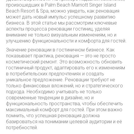
произошедших в Palm Beach Marriott Singer Island
Beach Resort & Spa, можно увидеть, как реновация
может дать новый импульс успешному развитию
бизнеса. В этой статье мы рассмотрим ключевые
аспекты процесса реновации гостиниц, уделяя
внимание не только визуальным изменениям, но и
улучшению функциональности и комфорта для гостей.
Значение реновации в гостиничном бизнесе. Как
показывает практика, реновация — это не просто
косметический ремонт. Это возможность обновить
гостиничный продукт, адаптировать его к изменениям
в потребительских предпочтениях и создать
уникальное предложение. Реновации требуют не
только финансовых вложений, но и стратегического
подхода. Необходимо учитывать не только
современные тенденции в дизайне, но и
функциональность пространства, чтобы обеспечить
максимальный комфорт для гостей. При этом важно
помнить, что успешная реновация должна
базироваться на понимании целевой аудитории и её
потребностей.