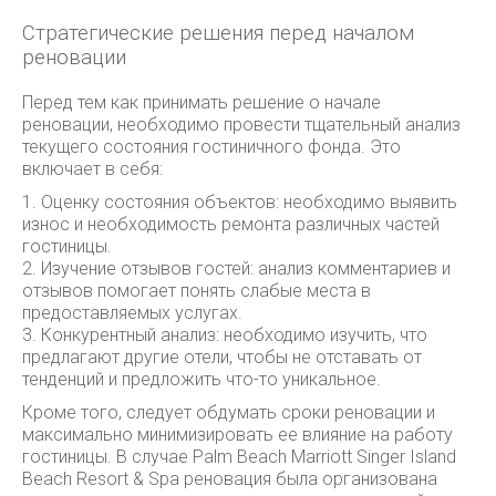
Стратегические решения перед началом
реновации
Перед тем как принимать решение о начале
реновации, необходимо провести тщательный анализ
текущего состояния гостиничного фонда. Это
включает в себя:
1. Оценку состояния объектов: необходимо выявить
износ и необходимость ремонта различных частей
гостиницы.
2. Изучение отзывов гостей: анализ комментариев и
отзывов помогает понять слабые места в
предоставляемых услугах.
3. Конкурентный анализ: необходимо изучить, что
предлагают другие отели, чтобы не отставать от
тенденций и предложить что-то уникальное.
Кроме того, следует обдумать сроки реновации и
максимально минимизировать ее влияние на работу
гостиницы. В случае Palm Beach Marriott Singer Island
Beach Resort & Spa реновация была организована