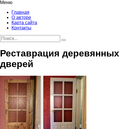
Меню
Главная
О авторе
Карта сайта
Контакты
Реставрация деревянных
дверей