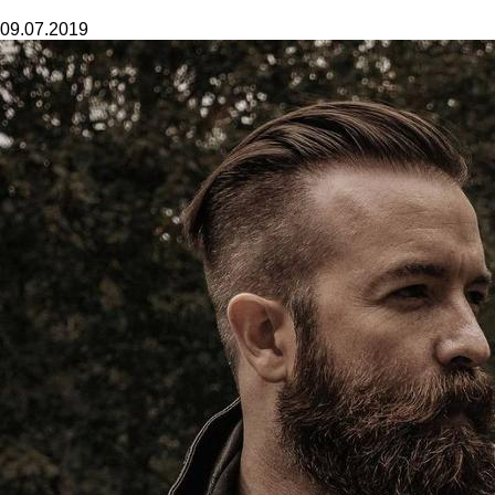
09.07.2019