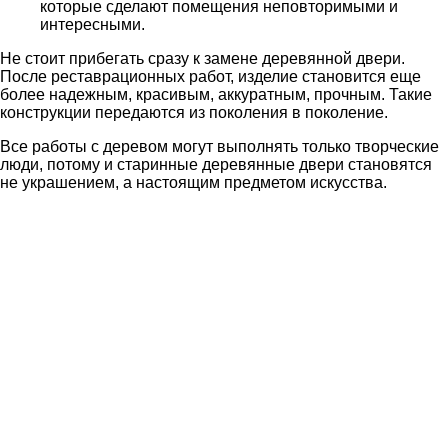
которые сделают помещения неповторимыми и
интересными.
Не стоит прибегать сразу к замене деревянной двери.
После реставрационных работ, изделие становится еще
более надежным, красивым, аккуратным, прочным. Такие
конструкции передаются из поколения в поколение.
Все работы с деревом могут выполнять только творческие
люди, потому и старинные деревянные двери становятся
не украшением, а настоящим предметом искусства.