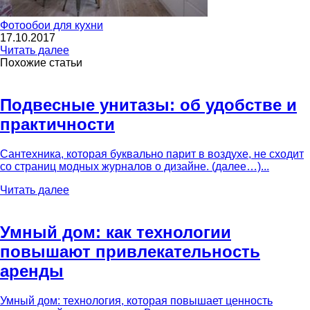
Фотообои для кухни
17.10.2017
Читать далее
Похожие статьи
Подвесные унитазы: об удобстве и
практичности
Сантехника, которая буквально парит в воздухе, не сходит
со страниц модных журналов о дизайне. (далее…)...
Читать далее
Умный дом: как технологии
повышают привлекательность
аренды
Умный дом: технология, которая повышает ценность