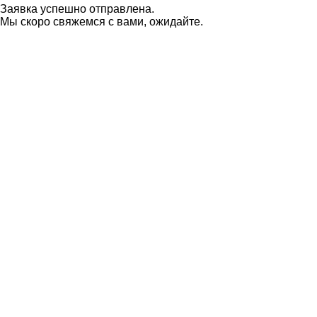
Заявка успешно отправлена.
Мы скоро свяжемся с вами, ожидайте.