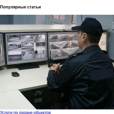
Популярные статьи
Услуги по охране объектов