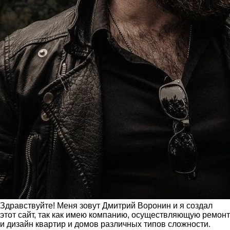
Здравствуйте! Меня зовут Дмитрий Воронин и я создал
этот сайт, так как имею компанию, осуществляющую ремонт
и дизайн квартир и домов различных типов сложности.