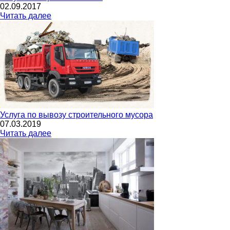
02.09.2017
Читать далее
Услуга по вывозу строительного мусора
07.03.2019
Читать далее