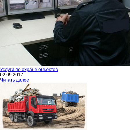
Услуги по охране объектов
02.09.2017
Читать далее