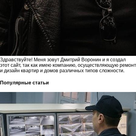
Здравствуйте! Меня зовут Дмитрий Воронин и я создал
этот сайт, так как имею компанию, осуществляющую ремонт
и дизайн квартир и домов различных типов сложности.
Популярные статьи