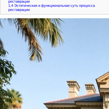
реставрации
1.4
Эстетическая и функциональная суть процесса
реставрации