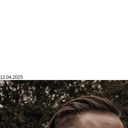
12.04.2025