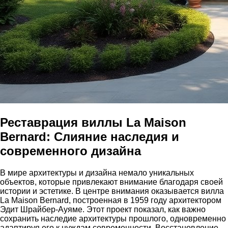
Реставрация виллы La Maison
Bernard: Слияние наследия и
современного дизайна
В мире архитектуры и дизайна немало уникальных
объектов, которые привлекают внимание благодаря своей
истории и эстетике. В центре внимания оказывается вилла
La Maison Bernard, построенная в 1959 году архитектором
Эдит Шрайбер-Ауяме. Этот проект показал, как важно
сохранить наследие архитектуры прошлого, одновременно
адаптируя его к нуждам современности. Восстановление