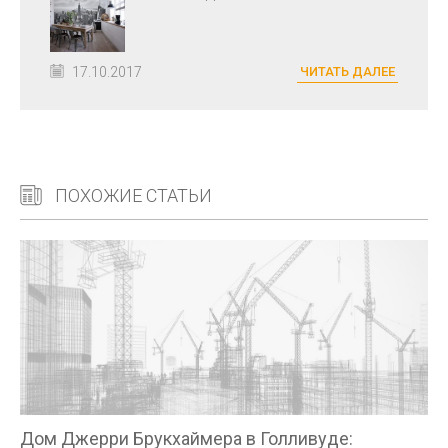
17.10.2017
ЧИТАТЬ ДАЛЕЕ
ПОХОЖИЕ СТАТЬИ
Дом Джерри Брукхаймера в Голливуде: