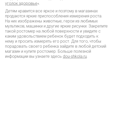
уголок здоровье
«.
Детям нравится все яркое и поэтому в магазинах
продаются яркие приспособления измерения роста.
На них изображены животные, герои из любимых
мультиков, машинки и другие яркие рисунки. Закрепите
такой ростомер на любой поверхности и увидите с
каким удовольствием ребенок будет подходить к
нему и просить измерять его рост. Для того, чтобы
порадовать своего ребенка зайдите в любой детский
магазин и купите ростомер. Больше полезной
информации вы узнаете здесь
dou-shkola.ru
.