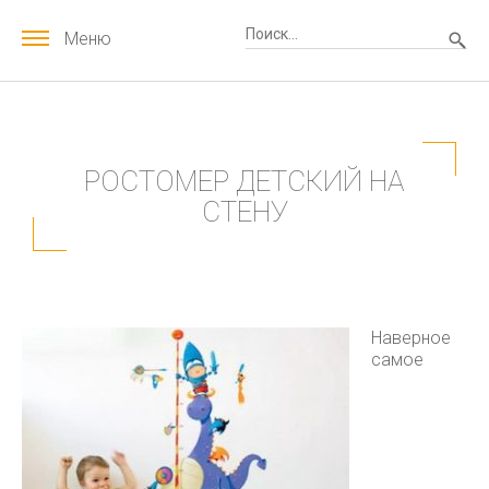
Меню
РОСТОМЕР ДЕТСКИЙ НА
СТЕНУ
Наверное
самое