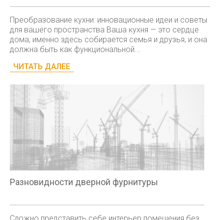
Преобразование кухни: инновационные идеи и советы
для вашего пространства Ваша кухня — это сердце
дома, именно здесь собирается семья и друзья, и она
должна быть как функциональной...
ЧИТАТЬ ДАЛЕЕ
Разновидности дверной фурнитуры
Сложно представить себе интерьер помещения без