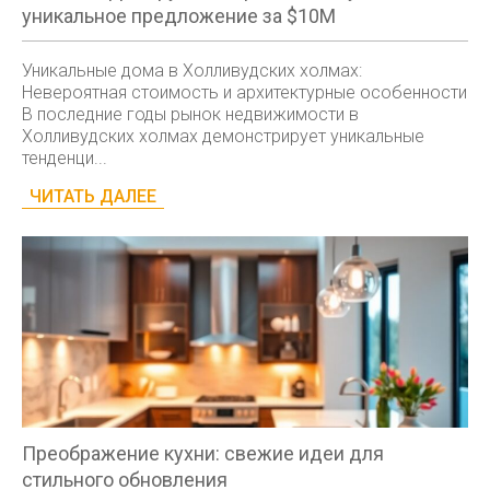
уникальное предложение за $10M
Уникальные дома в Холливудских холмах:
Невероятная стоимость и архитектурные особенности
В последние годы рынок недвижимости в
Холливудских холмах демонстрирует уникальные
тенденци...
ЧИТАТЬ ДАЛЕЕ
Преображение кухни: свежие идеи для
стильного обновления