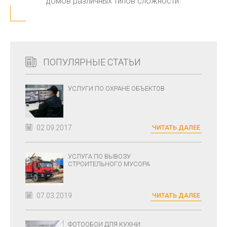
домов различных типов сложности.
ПОПУЛЯРНЫЕ СТАТЬИ
УСЛУГИ ПО ОХРАНЕ ОБЪЕКТОВ
02.09.2017
ЧИТАТЬ ДАЛЕЕ
УСЛУГА ПО ВЫВОЗУ
СТРОИТЕЛЬНОГО МУСОРА
07.03.2019
ЧИТАТЬ ДАЛЕЕ
ФОТООБОИ ДЛЯ КУХНИ