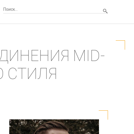
ДИНЕНИЯ MID-
О СТИЛЯ