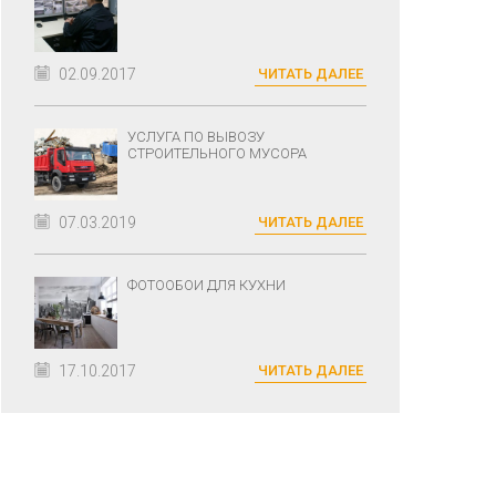
02.09.2017
ЧИТАТЬ ДАЛЕЕ
УСЛУГА ПО ВЫВОЗУ
СТРОИТЕЛЬНОГО МУСОРА
07.03.2019
ЧИТАТЬ ДАЛЕЕ
ФОТООБОИ ДЛЯ КУХНИ
17.10.2017
ЧИТАТЬ ДАЛЕЕ