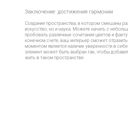
Заключение: достижения гармонии
Создание пространства, в котором смешаны раз
искусство, но и наука. Можете начать с неболь
пробовать различные сочетания цветов и факту
конечном счете, ваш интерьер сможет отразить
моментом является наличие уверенности в себ
элемент может быть выбран так, чтобы добавит
жить в таком пространстве.