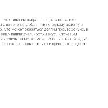
ные стилевые направления, это не только
ших изменений, добавлять по одному акценту и
р. Это может оказаться долгим процессом, но, в
 вашу индивидуальность и вкус. Ключевым
е и исследование возможных вариантов. Каждый
ь характер, создавать уют и приносить радость