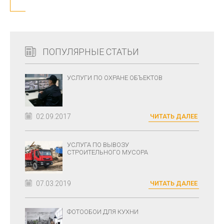
ПОПУЛЯРНЫЕ СТАТЬИ
УСЛУГИ ПО ОХРАНЕ ОБЪЕКТОВ
02.09.2017
ЧИТАТЬ ДАЛЕЕ
УСЛУГА ПО ВЫВОЗУ
СТРОИТЕЛЬНОГО МУСОРА
07.03.2019
ЧИТАТЬ ДАЛЕЕ
ФОТООБОИ ДЛЯ КУХНИ