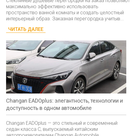
Стеклянные душевые перегородки на заказ позволяют
максимально эффективно использовать
пространство ванной комнаты и создать целостный
интерьерный образ. Заказная перегородка учитыв...
ЧИТАТЬ ДАЛЕЕ
Changan EADOplus: элегантность, технологии и
доступность в одном автомобиле
Changan EADOplus — это стильный и современный
седан класса С, выпускаемый китайским
автопроизводителем Changan Automobile.