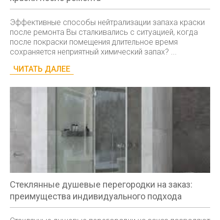
Эффективные способы нейтрализации запаха краски
после ремонта Вы сталкивались с ситуацией, когда
после покраски помещения длительное время
сохраняется неприятный химический запах? ...
ЧИТАТЬ ДАЛЕЕ
Стеклянные душевые перегородки на заказ:
преимущества индивидуального подхода