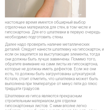
настоящее время имеется обширный выбор
отделочных материалов для стен, в том числе и
гипсокартона. Для его шпатлевки в первую очередь
необходимо подготовить стены.
Далее надо проверить наличие металлических
деталей. Следует нанести шпатлевку на гипсокартон, и
если он зацепится за выступающие элементы, тогда
они должны быть лучше завинчены. Помимо того,
обратите внимание на сами листы из гипсокартона,
которые не должны иметь дефектов. Если же они
есть, то должны быть загрунтованы штукатуркой.
Кстати, стоит отметить, что шпатлевка может быть
выполнена при температуре от минус пяти до плюс
тридцати градусов.
Шпатлевки из гипса являются прекрасным
строительным материалом для отделки
гипсокартонных листов. С ними вполне легко