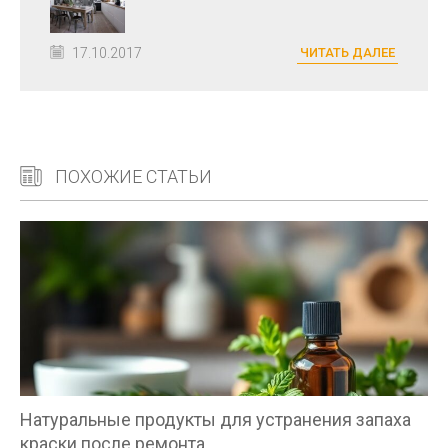
17.10.2017
ЧИТАТЬ ДАЛЕЕ
ПОХОЖИЕ СТАТЬИ
Натуральные продукты для устранения запаха
краски после ремонта