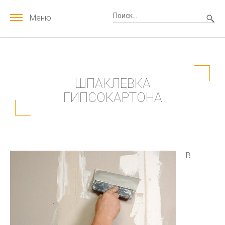
Меню
ШПАКЛЕВКА
ГИПСОКАРТОНА
В