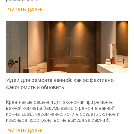
ЧИТАТЬ ДАЛЕЕ
Идеи для ремонта ванной: как эффективно
сэкономить и обновить
Креативные решения для экономии при ремонте
ванной комнаты Задумываясь о ремонте ванной
комнаты, вы, несомненно, хотите создать уютное и
красивое пространство, не выходя за рамки б...
ЧИТАТЬ ДАЛЕЕ