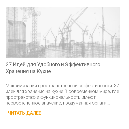
37 Идей для Удобного и Эффективного
Хранения на Кухне
Максимизация пространственной эффективности: 37
идей для хранения на кухне В современном мире, где
пространство и функциональность имеют
первостепенное значение, продуманная органи...
ЧИТАТЬ ДАЛЕЕ