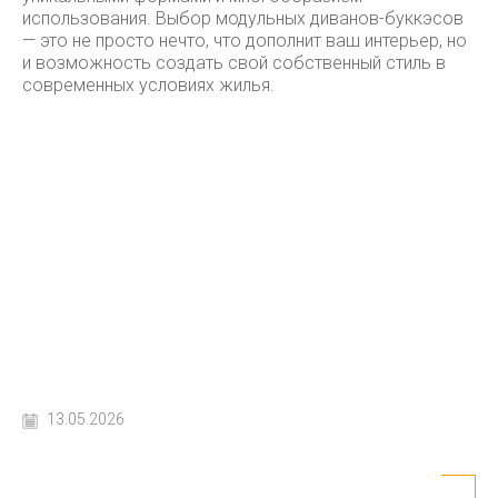
использования. Выбор модульных диванов-буккэсов
— это не просто нечто, что дополнит ваш интерьер, но
и возможность создать свой собственный стиль в
современных условиях жилья.
13.05.2026