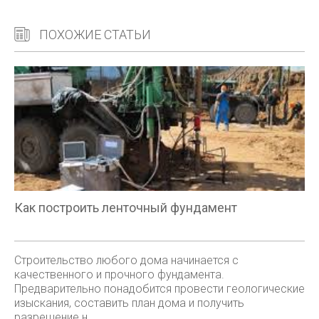
ПОХОЖИЕ СТАТЬИ
Как построить ленточный фундамент
Строительство любого дома начинается с
качественного и прочного фундамента.
Предварительно понадобится провести геологические
изыскания, составить план дома и получить
разрешение н...