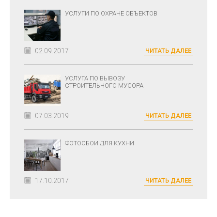
УСЛУГИ ПО ОХРАНЕ ОБЪЕКТОВ
02.09.2017
ЧИТАТЬ ДАЛЕЕ
УСЛУГА ПО ВЫВОЗУ
СТРОИТЕЛЬНОГО МУСОРА
07.03.2019
ЧИТАТЬ ДАЛЕЕ
ФОТООБОИ ДЛЯ КУХНИ
17.10.2017
ЧИТАТЬ ДАЛЕЕ