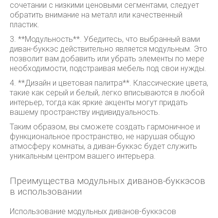
сочетании с низкими ценовыми сегментами, следует
обратить внимание на металл или качественный
пластик.
3. **Модульность**. Убедитесь, что выбранный вами
диван-буккэс действительно является модульным. Это
позволит вам добавить или убрать элементы по мере
необходимости, подстраивая мебель под свои нужды.
4. **Дизайн и цветовая палитра**. Классические цвета,
такие как серый и белый, легко вписываются в любой
интерьер, тогда как яркие акценты могут придать
вашему пространству индивидуальность.
Таким образом, вы сможете создать гармоничное и
функциональное пространство, не нарушая общую
атмосферу комнаты, а диван-буккэс будет служить
уникальным центром вашего интерьера.
Преимущества модульных диванов-буккэсов
в использовании
Использование модульных диванов-буккэсов