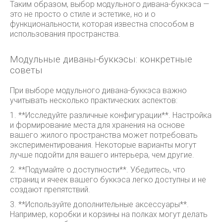
Таким образом, выбор модульного дивана-буккэса —
это не просто о стиле и эстетике, но и о
функциональности, которая известна способом в
использования пространства.
Модульные диваны-буккэсы: конкретные
советы
При выборе модульного дивана-буккэса важно
учитывать несколько практических аспектов:
1. **Исследуйте различные конфигурации**. Настройка
и формирование места для хранения на основе
вашего жилого пространства может потребовать
экспериментирования. Некоторые варианты могут
лучше подойти для вашего интерьера, чем другие.
2. **Подумайте о доступности**. Убедитесь, что
страниц и ячеек вашего буккэса легко доступны и не
создают препятствий.
3. **Используйте дополнительные аксессуары**.
Например, коробки и корзины на полках могут делать