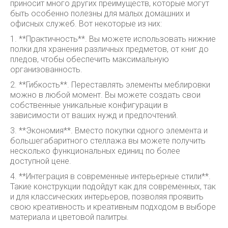
приносит много других преимуществ, которые могут
быть особенно полезны для малых домашних и
офисных служеб. Вот некоторые из них:
1. **Практичность**. Вы можете использовать нижние
полки для хранения различных предметов, от книг до
пледов, чтобы обеспечить максимальную
организованность.
2. **Гибкость**. Переставлять элементы меблировки
можно в любой момент. Вы можете создать свои
собственные уникальные конфигурации в
зависимости от ваших нужд и предпочтений.
3. **Экономия**. Вместо покупки одного элемента и
большегабаритного стеллажа вы можете получить
несколько функциональных единиц по более
доступной цене.
4. **Интеграция в современные интерьерные стили**.
Такие конструкции подойдут как для современных, так
и для классических интерьеров, позволяя проявить
свою креативность и креативным подходом в выборе
материала и цветовой палитры.