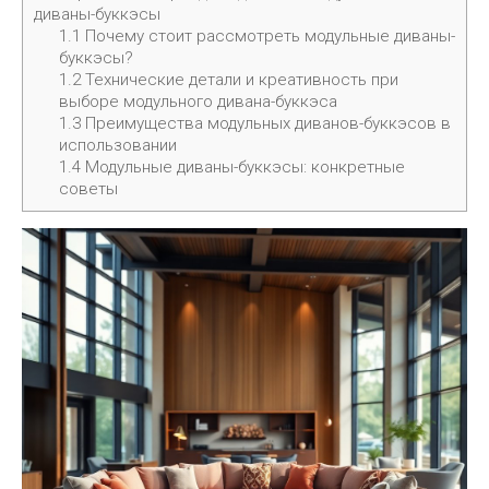
диваны-буккэсы
1.1
Почему стоит рассмотреть модульные диваны-
буккэсы?
1.2
Технические детали и креативность при
выборе модульного дивана-буккэса
1.3
Преимущества модульных диванов-буккэсов в
использовании
1.4
Модульные диваны-буккэсы: конкретные
советы