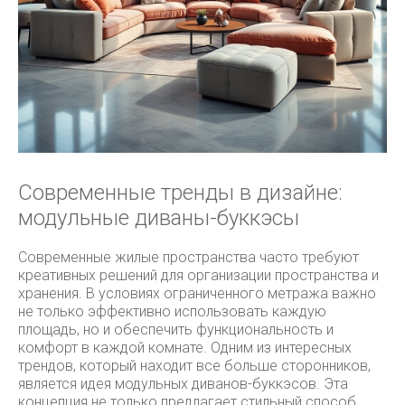
Современные тренды в дизайне:
модульные диваны-буккэсы
Современные жилые пространства часто требуют
креативных решений для организации пространства и
хранения. В условиях ограниченного метража важно
не только эффективно использовать каждую
площадь, но и обеспечить функциональность и
комфорт в каждой комнате. Одним из интересных
трендов, который находит все больше сторонников,
является идея модульных диванов-буккэсов. Эта
концепция не только предлагает стильный способ