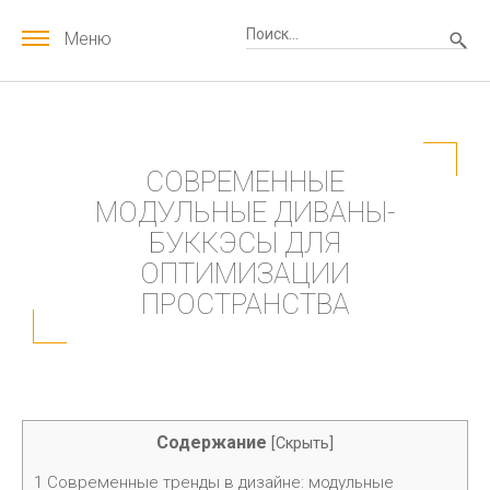
Меню
СОВРЕМЕННЫЕ
МОДУЛЬНЫЕ ДИВАНЫ-
БУККЭСЫ ДЛЯ
ОПТИМИЗАЦИИ
ПРОСТРАНСТВА
Содержание
[
Скрыть
]
1
Современные тренды в дизайне: модульные