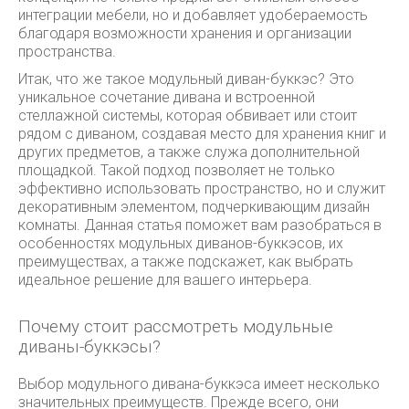
интеграции мебели, но и добавляет удобераемость
благодаря возможности хранения и организации
пространства.
Итак, что же такое модульный диван-буккэс? Это
уникальное сочетание дивана и встроенной
стеллажной системы, которая обвивает или стоит
рядом с диваном, создавая место для хранения книг и
других предметов, а также служа дополнительной
площадкой. Такой подход позволяет не только
эффективно использовать пространство, но и служит
декоративным элементом, подчеркивающим дизайн
комнаты. Данная статья поможет вам разобраться в
особенностях модульных диванов-буккэсов, их
преимуществах, а также подскажет, как выбрать
идеальное решение для вашего интерьера.
Почему стоит рассмотреть модульные
диваны-буккэсы?
Выбор модульного дивана-буккэса имеет несколько
значительных преимуществ. Прежде всего, они