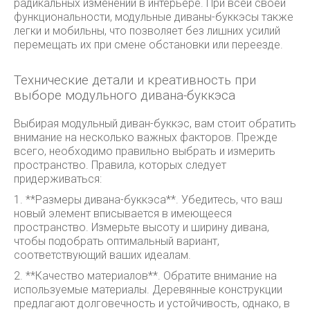
радикальных изменений в интерьере. При всей своей
функциональности, модульные диваны-буккэсы также
легки и мобильны, что позволяет без лишних усилий
перемещать их при смене обстановки или переезде.
Технические детали и креативность при
выборе модульного дивана-буккэса
Выбирая модульный диван-буккэс, вам стоит обратить
внимание на несколько важных факторов. Прежде
всего, необходимо правильно выбрать и измерить
пространство. Правила, которых следует
придерживаться:
1. **Размеры дивана-буккэса**. Убедитесь, что ваш
новый элемент вписывается в имеющееся
пространство. Измерьте высоту и ширину дивана,
чтобы подобрать оптимальный вариант,
соответствующий ваших идеалам.
2. **Качество материалов**. Обратите внимание на
используемые материалы. Деревянные конструкции
предлагают долговечность и устойчивость, однако, в