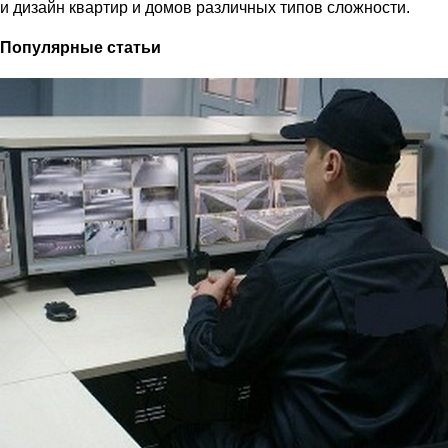
и дизайн квартир и домов различных типов сложности.
Популярные статьи