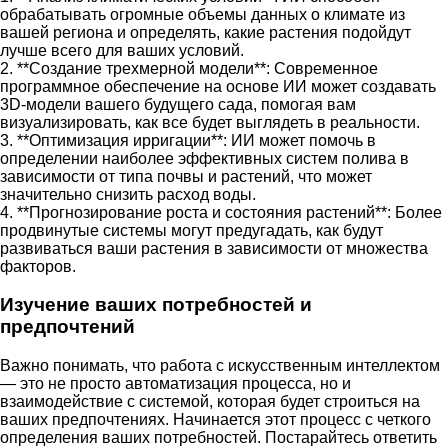
обрабатывать огромные объемы данных о климате из
вашей региона и определять, какие растения подойдут
лучше всего для ваших условий.
2. **Создание трехмерной модели**: Современное
программное обеспечение на основе ИИ может создавать
3D-модели вашего будущего сада, помогая вам
визуализировать, как все будет выглядеть в реальности.
3. **Оптимизация ирригации**: ИИ может помочь в
определении наиболее эффективных систем полива в
зависимости от типа почвы и растений, что может
значительно снизить расход воды.
4. **Прогнозирование роста и состояния растений**: Более
продвинутые системы могут предугадать, как будут
развиваться ваши растения в зависимости от множества
факторов.
Изучение ваших потребностей и
предпочтений
Важно понимать, что работа с искусственным интеллектом
— это не просто автоматизация процесса, но и
взаимодействие с системой, которая будет строиться на
ваших предпочтениях. Начинается этот процесс с четкого
определения ваших потребностей. Постарайтесь ответить