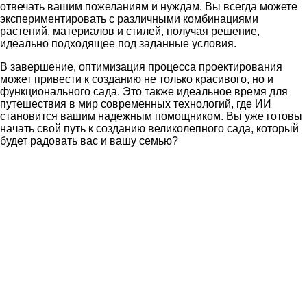
отвечать вашим пожеланиям и нуждам. Вы всегда можете
экспериментировать с различными комбинациями
растений, материалов и стилей, получая решение,
идеально подходящее под заданные условия.
В завершение, оптимизация процесса проектирования
может привести к созданию не только красивого, но и
функционального сада. Это также идеальное время для
путешествия в мир современных технологий, где ИИ
становится вашим надежным помощником. Вы уже готовы
начать свой путь к созданию великолепного сада, который
будет радовать вас и вашу семью?