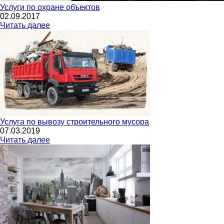
Услуги по охране объектов
02.09.2017
Читать далее
Услуга по вывозу строительного мусора
07.03.2019
Читать далее