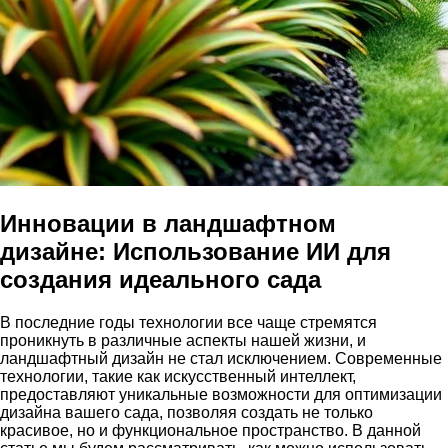
Инновации в ландшафтном
дизайне: Использование ИИ для
создания идеального сада
В последние годы технологии все чаще стремятся
проникнуть в различные аспекты нашей жизни, и
ландшафтный дизайн не стал исключением. Современные
технологии, такие как искусственный интеллект,
предоставляют уникальные возможности для оптимизации
дизайна вашего сада, позволяя создать не только
красивое, но и функциональное пространство. В данной