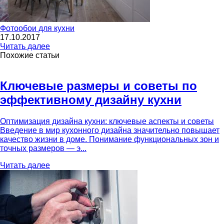
Фотообои для кухни
17.10.2017
Читать далее
Похожие статьи
Ключевые размеры и советы по
эффективному дизайну кухни
Оптимизация дизайна кухни: ключевые аспекты и советы
Введение в мир кухонного дизайна значительно повышает
качество жизни в доме. Понимание функциональных зон и
точных размеров — э...
Читать далее