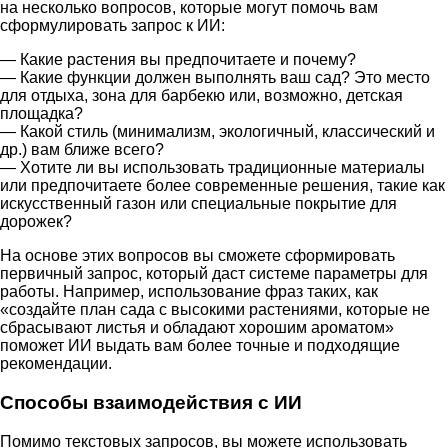
на несколько вопросов, которые могут помочь вам
сформулировать запрос к ИИ:
— Какие растения вы предпочитаете и почему?
— Какие функции должен выполнять ваш сад? Это место
для отдыха, зона для барбекю или, возможно, детская
площадка?
— Какой стиль (минимализм, экологичный, классический и
др.) вам ближе всего?
— Хотите ли вы использовать традиционные материалы
или предпочитаете более современные решения, такие как
искусственный газон или специальные покрытие для
дорожек?
На основе этих вопросов вы сможете сформировать
первичный запрос, который даст системе параметры для
работы. Например, использование фраз таких, как
«создайте план сада с высокими растениями, которые не
сбрасывают листья и обладают хорошим ароматом»
поможет ИИ выдать вам более точные и подходящие
рекомендации.
Способы взаимодействия с ИИ
Помимо текстовых запросов, вы можете использовать