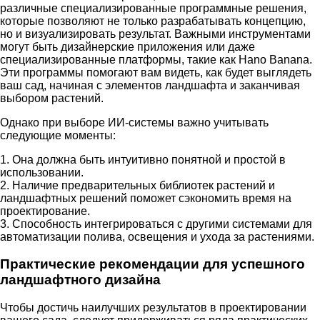
различные специализированные программные решения,
которые позволяют не только разрабатывать концепцию,
но и визуализировать результат. Важными инструментами
могут быть дизайнерские приложения или даже
специализированные платформы, такие как Нano Banana.
Эти программы помогают вам видеть, как будет выглядеть
ваш сад, начиная с элементов ландшафта и заканчивая
выбором растений.
Однако при выборе ИИ-системы важно учитывать
следующие моменты:
1. Она должна быть интуитивно понятной и простой в
использовании.
2. Наличие предварительных библиотек растений и
ландшафтных решений поможет сэкономить время на
проектирование.
3. Способность интегрироваться с другими системами для
автоматизации полива, освещения и ухода за растениями.
Практические рекомендации для успешного
ландшафтного дизайна
Чтобы достичь наилучших результатов в проектировании