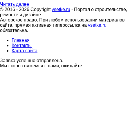
Читать далее
© 2016 - 2026 Copyright
vsetke.ru
- Портал о строительстве,
ремонте и дизайне.
Авторское право. При любом использовании материалов
сайта, прямая активная гиперссылка на
vsetke.ru
обязательна.
Главная
Контакты
Карта сайта
Заявка успешно отправлена.
Мы скоро свяжемся с вами, ожидайте.