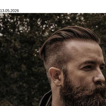
13.05.2026