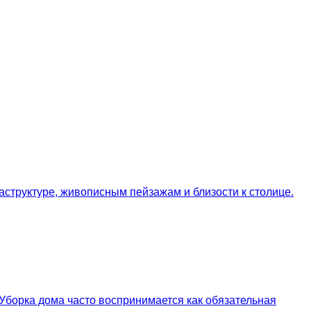
структуре, живописным пейзажам и близости к столице.
Уборка дома часто воспринимается как обязательная