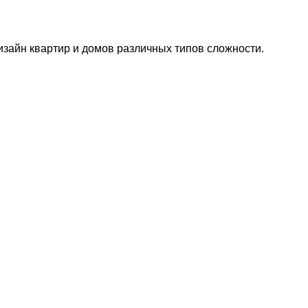
изайн квартир и домов различных типов сложности.