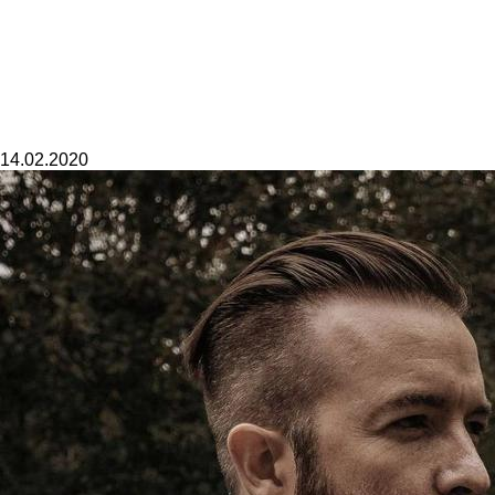
14.02.2020