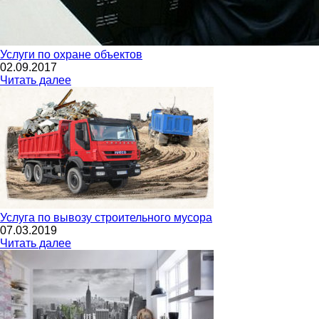
Услуги по охране объектов
02.09.2017
Читать далее
Услуга по вывозу строительного мусора
07.03.2019
Читать далее