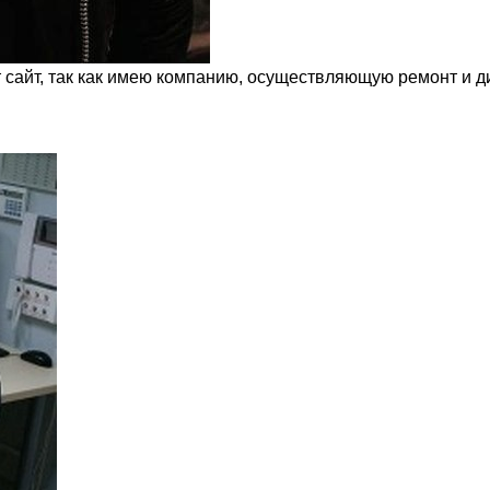
т сайт, так как имею компанию, осуществляющую ремонт и д