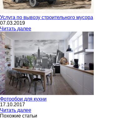
Услуга по вывозу строительного мусора
07.03.2019
Читать далее
Фотообои для кухни
17.10.2017
Читать далее
Похожие статьи