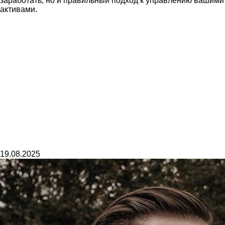
заработать, но и правильный подход к управлению вашими
активами.
19.08.2025