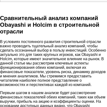
Сравнительный анализ компаний
Obayashi и Holcim в строительной
отрасли
В условиях постоянного развития строительной отрасли
важно проводить тщательный анализ компаний, чтобы
сделать осознанный выбор в пользу инвестиций. Особенно
актуально это для таких крупных игроков, как Obayashi и
Holcim, которые имеют значительное влияние на рынок. В
данной статье мы рассмотрим ключевые аспекты
функционирования обеих компаний, включая их
финансовые показатели, уровень риска, динамику доходов
и мнения аналитиков. Мы стремимся предоставить
читателям наиболее полное представление о
возможностях и перспективах каждой из компаний.
Первым шагом в нашем анализе будет рассмотрение
финансовых показателей обеих компаний, таких как объем
выручки, прибыль на акцию и коэффициенты оценки. На
основании доступных данных видно, что Obayashi