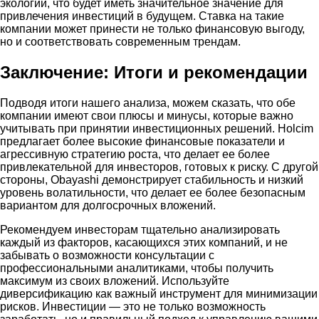
экологии, что будет иметь значительное значение для
привлечения инвестиций в будущем. Ставка на такие
компании может принести не только финансовую выгоду,
но и соответствовать современным трендам.
Заключение: Итоги и рекомендации
Подводя итоги нашего анализа, можем сказать, что обе
компании имеют свои плюсы и минусы, которые важно
учитывать при принятии инвестиционных решений. Holcim
предлагает более высокие финансовые показатели и
агрессивную стратегию роста, что делает ее более
привлекательной для инвесторов, готовых к риску. С другой
стороны, Obayashi демонстрирует стабильность и низкий
уровень волатильности, что делает ее более безопасным
вариантом для долгосрочных вложений.
Рекомендуем инвесторам тщательно анализировать
каждый из факторов, касающихся этих компаний, и не
забывать о возможности консультации с
профессиональными аналитиками, чтобы получить
максимум из своих вложений. Используйте
диверсификацию как важный инструмент для минимизации
рисков. Инвестиции — это не только возможность