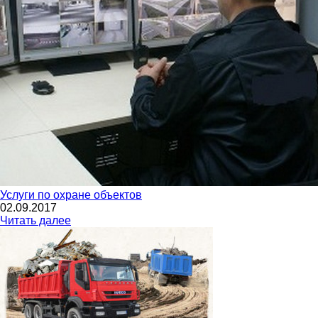
Услуги по охране объектов
02.09.2017
Читать далее