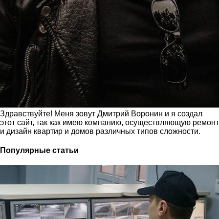
Здравствуйте! Меня зовут Дмитрий Воронин и я создал
этот сайт, так как имею компанию, осуществляющую ремонт
и дизайн квартир и домов различных типов сложности.
Популярные статьи