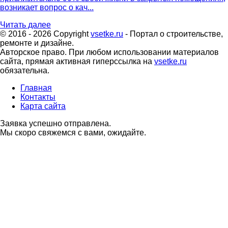
возникает вопрос о кач...
Читать далее
© 2016 - 2026 Copyright
vsetke.ru
- Портал о строительстве,
ремонте и дизайне.
Авторское право. При любом использовании материалов
сайта, прямая активная гиперссылка на
vsetke.ru
обязательна.
Главная
Контакты
Карта сайта
Заявка успешно отправлена.
Мы скоро свяжемся с вами, ожидайте.