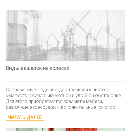
Виды вешалок на колесах
Современные люди всегда стремятся к чистоте,
комфорту к созданию уютной и удобной обстановке.
Для этого приобретаются предметы мебели,
различные аксессуары и дополнительные приспос...
ЧИТАТЬ ДАЛЕЕ