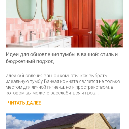
Идеи для обновления тумбы в ванной: стиль и
бюджетный подход
Идеи обновления ванной комнаты: как выбрать
идеальную тумбу Ванная комната является не только
местом для личной гигиены, но и пространством, в
котором вы можете расслабиться и пров...
ЧИТАТЬ ДАЛЕЕ