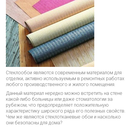
Стеклообои являются современным материалом для
отделки, активно используемым в ремонтных работах
любого производственного и жилого помещения.
Данный материал нередко можно встретить на стене
какой-либо больницы или даже стоматологии за
рубежом, что предопределяет положительную
характеристику широкого ряда его полезных свойств.
Чем же являются стеклотканевые обои и насколько
они безопасны для дома?