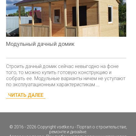
Модульный дачный домик
Строить дачный домик сейчас невыгодно на фоне
того, то можно купить готовую конструкцию и
собрать ее. Модульные варианты ничем не уступают
по эксплуатационным характеристикам ...
ЧИТАТЬ ДАЛЕЕ
© 2016 - 2026 Copyright
vsetke.ru
- Портал о строительстве,
ремонте и дизайне.