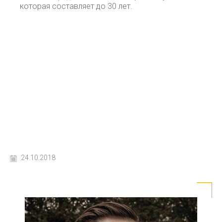
которая составляет до 30 лет.
24.10.2018