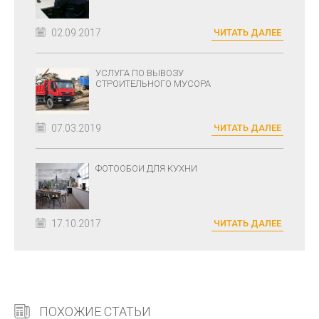
02.09.2017
ЧИТАТЬ ДАЛЕЕ
УСЛУГА ПО ВЫВОЗУ
СТРОИТЕЛЬНОГО МУСОРА
07.03.2019
ЧИТАТЬ ДАЛЕЕ
ФОТООБОИ ДЛЯ КУХНИ
17.10.2017
ЧИТАТЬ ДАЛЕЕ
ПОХОЖИЕ СТАТЬИ