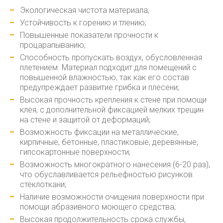
Экологическая чистота материала;
Устойчивость к горению и тлению;
Повышенные показатели прочности к
процарапыванию;
Способность пропускать воздух, обусловленная
плетением. Материал подходит для помещений с
повышенной влажностью, так как его состав
предупреждает развитие грибка и плесени;
Высокая прочность крепления к стене при помощи
клея, с дополнительной фиксацией мелких трещин
на стене и защитой от деформаций;
Возможность фиксации на металлические,
кирпичные, бетонные, пластиковые, деревянные,
гипсокартонные поверхности;
Возможность многократного нанесения (6-20 раз),
что обуславливается рельефностью рисунков
стеклоткани;
Наличие возможности очищения поверхности при
помощи абразивного моющего средства;
Высокая продолжительность срока службы,