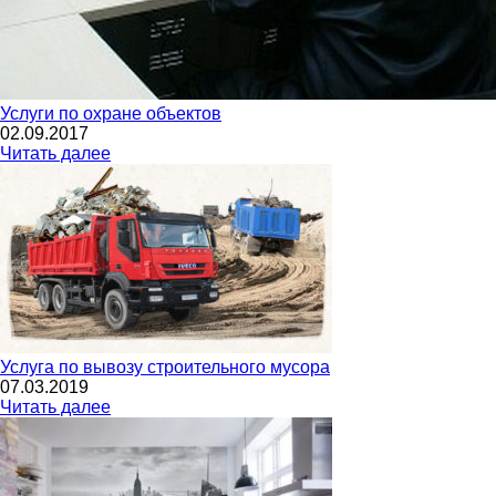
Услуги по охране объектов
02.09.2017
Читать далее
Услуга по вывозу строительного мусора
07.03.2019
Читать далее