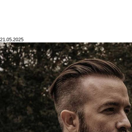
21.05.2025