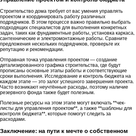
Строительство дома требует от вас умения управлять
проектом и координировать работу различных
подрядчиков. В этом процессе важно правильно выбрать
подходящих специалистов для выполнения конкретных
задач, таких как фундаментные работы, установка каркаса,
сантехнические и электромонтажные работы. Сравните
предложения нескольких подрядчиков, проверьте их
репутацию и рекомендации.
Отправная точка управления проектом — создание
детализированного графика строительства, где будут
прописаны основные этапы работы и соответствующие
сроки выполнения. Исследование и контроль бюджета на
каждом этапе — это залог успешного завершения проекта.
Часто возникают неучтённые расходы, поэтому наличие
резервного фонда также будет полезным.
Полезные ресурсы на этом этапе могут включать **чек-
листы для управления проектом**, а также **шаблоны для
контроля бюджета**, которые помогут следить за
расходами.
Заключение: на пути к мечте о собственном