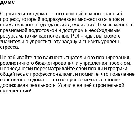
доме
Строительство дома — это сложный и многогранный
процесс, который подразумевает множество этапов и
внимательного подхода к каждому из них. Тем не менее, с
правильной подготовкой и доступом к необходимым
ресурсам, таким как полезные PDF-гиды, вы можете
значительно упростить эту задачу и снизить уровень
стресса.
Не забывайте про важность тщательного планирования,
реалистичного бюджетирования и управления проектом.
Периодически пересматривайте свои планы и графики,
общайтесь с профессионалами, и помните, что появление
собственного дома — это не просто мечта, а вполне
достижимая реальность. Удачи в вашей строительной
путешествии!