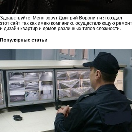
Здравствуйте! Меня зовут Дмитрий Воронин и я создал
этот сайт, так как имею компанию, осуществляющую ремонт
и дизайн квартир и домов различных типов сложности.
Популярные статьи