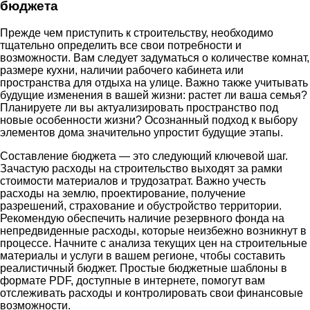
бюджета
Прежде чем приступить к строительству, необходимо
тщательно определить все свои потребности и
возможности. Вам следует задуматься о количестве комнат,
размере кухни, наличии рабочего кабинета или
пространства для отдыха на улице. Важно также учитывать
будущие изменения в вашей жизни: растет ли ваша семья?
Планируете ли вы актуализировать пространство под
новые особенности жизни? Осознанный подход к выбору
элементов дома значительно упростит будущие этапы.
Составление бюджета — это следующий ключевой шаг.
Зачастую расходы на строительство выходят за рамки
стоимости материалов и трудозатрат. Важно учесть
расходы на землю, проектирование, получение
разрешений, страхование и обустройство территории.
Рекомендую обеспечить наличие резервного фонда на
непредвиденные расходы, которые неизбежно возникнут в
процессе. Начните с анализа текущих цен на строительные
материалы и услуги в вашем регионе, чтобы составить
реалистичный бюджет. Простые бюджетные шаблоны в
формате PDF, доступные в интернете, помогут вам
отслеживать расходы и контролировать свои финансовые
возможности.