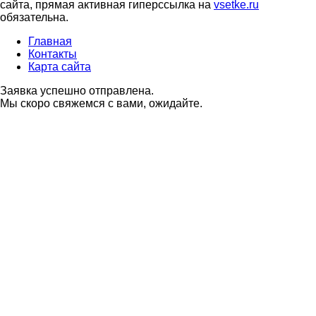
сайта, прямая активная гиперссылка на
vsetke.ru
обязательна.
Главная
Контакты
Карта сайта
Заявка успешно отправлена.
Мы скоро свяжемся с вами, ожидайте.