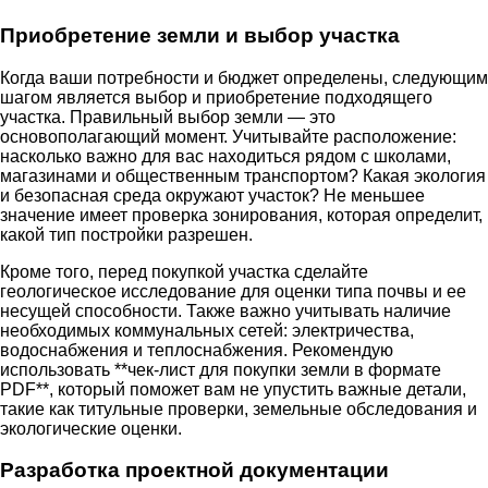
Приобретение земли и выбор участка
Когда ваши потребности и бюджет определены, следующим
шагом является выбор и приобретение подходящего
участка. Правильный выбор земли — это
основополагающий момент. Учитывайте расположение:
насколько важно для вас находиться рядом с школами,
магазинами и общественным транспортом? Какая экология
и безопасная среда окружают участок? Не меньшее
значение имеет проверка зонирования, которая определит,
какой тип постройки разрешен.
Кроме того, перед покупкой участка сделайте
геологическое исследование для оценки типа почвы и ее
несущей способности. Также важно учитывать наличие
необходимых коммунальных сетей: электричества,
водоснабжения и теплоснабжения. Рекомендую
использовать **чек-лист для покупки земли в формате
PDF**, который поможет вам не упустить важные детали,
такие как титульные проверки, земельные обследования и
экологические оценки.
Разработка проектной документации