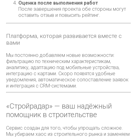
Оценка после выполнения работ
После завершения проекта обе стороны могут
оставить отзыв и повысить рейтинг.
Платформа, которая развивается вместе с
вами
Мы постоянно добавляем новые возможности:
фильтрацию по техническим характеристикам,
аналитику, адаптацию под мобильные устройства,
интеграцию с картами. Скоро появятся удобные
уведомления, автоматическое сопоставление заявок
и интеграция с CRM-системами.
«Стройрадар» — ваш надёжный
помощник в строительстве
Сервис создан для того, чтобы упрощать сложное.
Мы убираем хаос из строительного рынка и заменяем