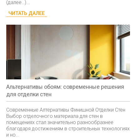
(далее…)...
ЧИТАТЬ ДАЛЕЕ
Альтернативы обоям: современные решения
для отделки стен
Современные Алтернативы Финишной Отделки Стен
Выбор отделочного материала для стен в
помещениях стал значительно разнообразнее
благодаря достижениям в строительных технологиях
и но...