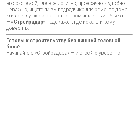
его системой, где всё логично, прозрачно и удобно.
Неважно, ищете ли вы подрядчика для ремонта дома
или аренду экскаватора на промышленный объект
—
«Стройрадар»
подскажет, где искать и кому
доверять.
Готовы к строительству без лишней головной
боли?
Начинайте с «Стройрадара» — и стройте уверенно!