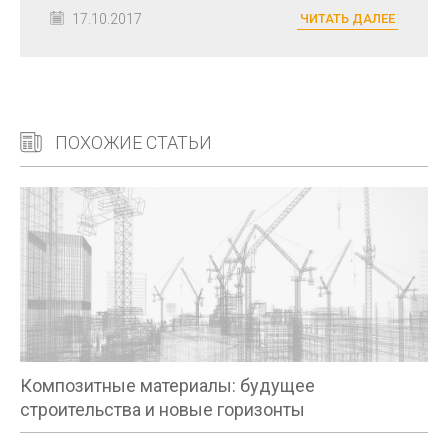
17.10.2017
ЧИТАТЬ ДАЛЕЕ
ПОХОЖИЕ СТАТЬИ
Композитные материалы: будущее
строительства и новые горизонты