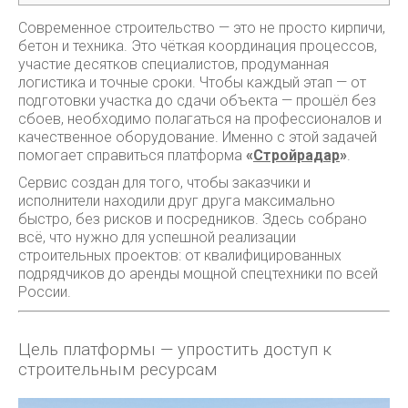
Современное строительство — это не просто кирпичи,
бетон и техника. Это чёткая координация процессов,
участие десятков специалистов, продуманная
логистика и точные сроки. Чтобы каждый этап — от
подготовки участка до сдачи объекта — прошёл без
сбоев, необходимо полагаться на профессионалов и
качественное оборудование. Именно с этой задачей
помогает справиться платформа
«
Стройрадар
»
.
Сервис создан для того, чтобы заказчики и
исполнители находили друг друга максимально
быстро, без рисков и посредников. Здесь собрано
всё, что нужно для успешной реализации
строительных проектов: от квалифицированных
подрядчиков до аренды мощной спецтехники по всей
России.
Цель платформы — упростить доступ к
строительным ресурсам