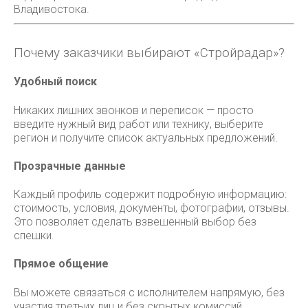
Владивостока.
Почему заказчики выбирают «Стройрадар»?
Удобный поиск
Никаких лишних звонков и переписок — просто
введите нужный вид работ или технику, выберите
регион и получите список актуальных предложений.
Прозрачные данные
Каждый профиль содержит подробную информацию:
стоимость, условия, документы, фотографии, отзывы.
Это позволяет сделать взвешенный выбор без
спешки.
Прямое общение
Вы можете связаться с исполнителем напрямую, без
участия третьих лиц и без скрытых комиссий.