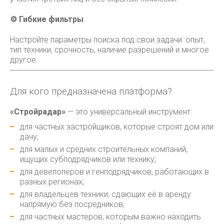
⚙ Гибкие фильтры
Настройте параметры поиска под свои задачи: опыт,
тип техники, срочность, наличие разрешений и многое
другое.
Для кого предназначена платформа?
«Стройрадар»
— это универсальный инструмент:
для частных застройщиков, которые строят дом или
дачу;
для малых и средних строительных компаний,
ищущих субподрядчиков или технику;
для девелоперов и генподрядчиков, работающих в
разных регионах;
для владельцев техники, сдающих её в аренду
напрямую без посредников;
для частных мастеров, которым важно находить