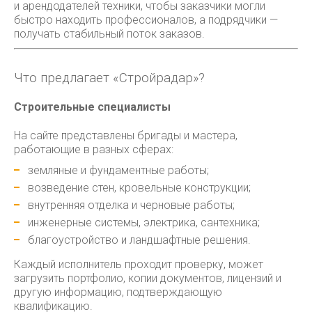
и арендодателей техники, чтобы заказчики могли
быстро находить профессионалов, а подрядчики —
получать стабильный поток заказов.
Что предлагает «Стройрадар»?
Строительные специалисты
На сайте представлены бригады и мастера,
работающие в разных сферах:
земляные и фундаментные работы;
возведение стен, кровельные конструкции;
внутренняя отделка и черновые работы;
инженерные системы, электрика, сантехника;
благоустройство и ландшафтные решения.
Каждый исполнитель проходит проверку, может
загрузить портфолио, копии документов, лицензий и
другую информацию, подтверждающую
квалификацию.