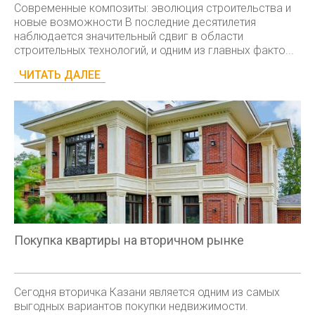
Современные композиты: эволюция строительства и
новые возможности В последние десятилетия
наблюдается значительный сдвиг в области
строительных технологий, и одним из главных факто...
ЧИТАТЬ ДАЛЕЕ
Покупка квартиры на вторичном рынке
Сегодня вторичка Казани является одним из самых
выгодных вариантов покупки недвижимости.