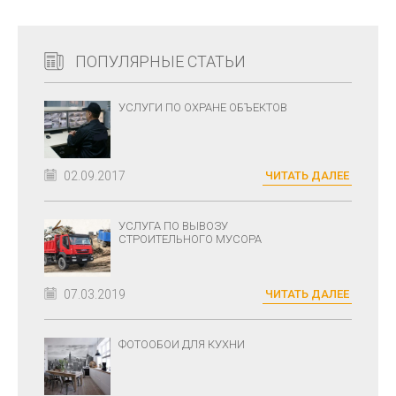
ПОПУЛЯРНЫЕ СТАТЬИ
УСЛУГИ ПО ОХРАНЕ ОБЪЕКТОВ
02.09.2017
ЧИТАТЬ ДАЛЕЕ
УСЛУГА ПО ВЫВОЗУ
СТРОИТЕЛЬНОГО МУСОРА
07.03.2019
ЧИТАТЬ ДАЛЕЕ
ФОТООБОИ ДЛЯ КУХНИ