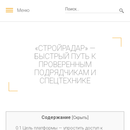
Меню
«СТРОЙРАДАР» —
БЫСТРЫЙ ПУТЬ К
ПРОВЕРЕННЫМ
ПОДРЯДЧИКАМ И
СПЕЦТЕХНИКЕ
Содержание
[
Скрыть
]
0.1
Цель платформы — упростить доступ к