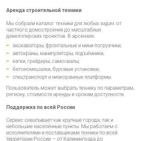
Аренда строительной техники
Мы собрали каталог техники для любых задач: от
частного домостроения до масштабных
девелоперских проектов. В арсенале:
экскаваторы, фронтальные и мини-погрузчики;
автокраны, манипуляторы, подъёмники;
катки, грейдеры, самосвалы;
бетономешалки, буровые установки;
спецтранспорт и низкорамные платформы.
Пользователь может выбрать технику по параметрам,
региону, стоимости аренды и срокам доступности.
Поддержка по всей России
Сервис охватывает как крупные города, так и
небольшие населённые пункты. Мы работаем с
исполнителями и поставщиками техники по всей
территории России — от Калининграда до