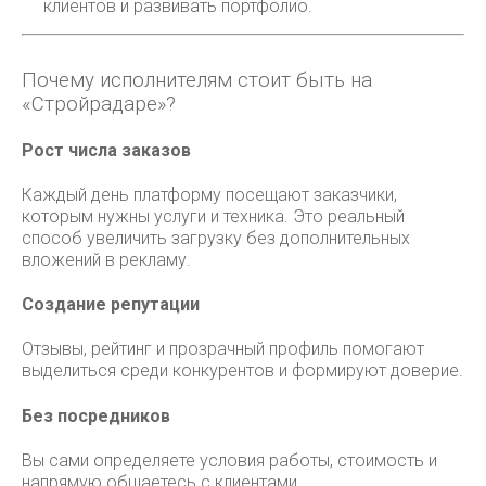
клиентов и развивать портфолио.
Почему исполнителям стоит быть на
«Стройрадаре»?
Рост числа заказов
Каждый день платформу посещают заказчики,
которым нужны услуги и техника. Это реальный
способ увеличить загрузку без дополнительных
вложений в рекламу.
Создание репутации
Отзывы, рейтинг и прозрачный профиль помогают
выделиться среди конкурентов и формируют доверие.
Без посредников
Вы сами определяете условия работы, стоимость и
напрямую общаетесь с клиентами.