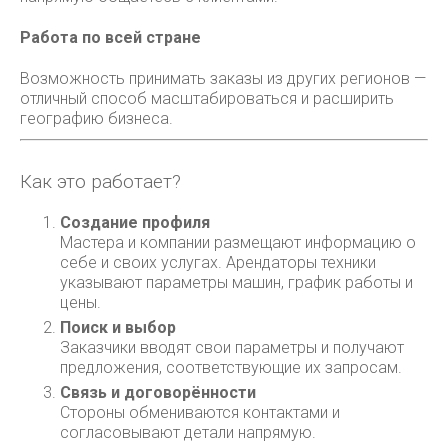
Работа по всей стране
Возможность принимать заказы из других регионов —
отличный способ масштабироваться и расширить
географию бизнеса.
Как это работает?
Создание профиля
Мастера и компании размещают информацию о
себе и своих услугах. Арендаторы техники
указывают параметры машин, график работы и
цены.
Поиск и выбор
Заказчики вводят свои параметры и получают
предложения, соответствующие их запросам.
Связь и договорённости
Стороны обмениваются контактами и
согласовывают детали напрямую.