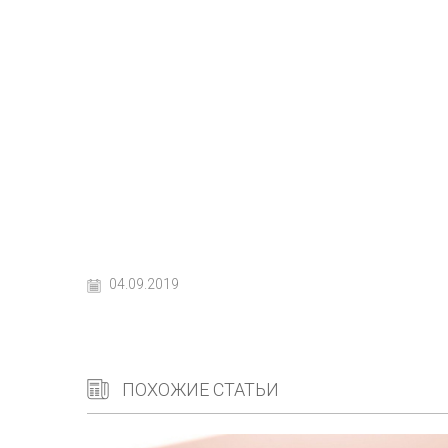
04.09.2019
ПОХОЖИЕ СТАТЬИ