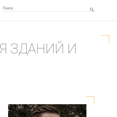
Я ЗДАНИЙ И