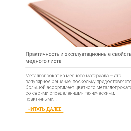
Практичность и эксплуатационные свойст
медного листа
Металлопрокат из медного материала – это
популярное решение, поскольку предоставляет
большой ассортимент цветного металлопрокат
со своими определенными техническими,
практичными...
ЧИТАТЬ ДАЛЕЕ