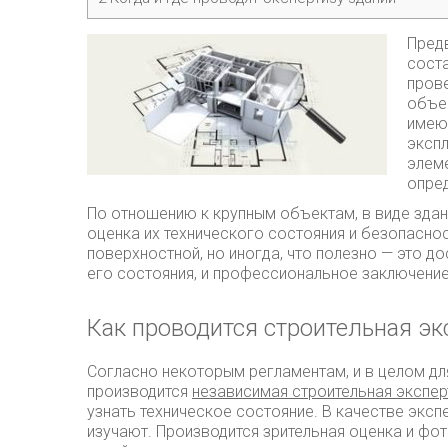
Пред
сост
пров
объе
имею
экспл
элем
опре
По отношению к крупным объектам, в виде здан
оценка их технического состояния и безопасно
поверхностной, но иногда, что полезно — это д
его состояния, и профессиональное заключение 
Как проводится строительная эк
Согласно некоторым регламентам, и в целом дл
производится
независимая строительная экспер
узнать техническое состояние. В качестве экс
изучают. Производится зрительная оценка и фо