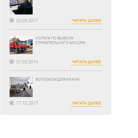
02.09.2017
ЧИТАТЬ ДАЛЕЕ
УСЛУГА ПО ВЫВОЗУ
СТРОИТЕЛЬНОГО МУСОРА
07.03.2019
ЧИТАТЬ ДАЛЕЕ
ФОТООБОИ ДЛЯ КУХНИ
17.10.2017
ЧИТАТЬ ДАЛЕЕ