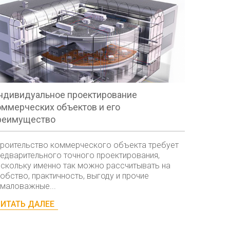
ндивидуальное проектирование
оммерческих объектов и его
реимущество
роительство коммерческого объекта требует
едварительного точного проектирования,
скольку именно так можно рассчитывать на
обство, практичность, выгоду и прочие
маловажные...
ИТАТЬ ДАЛЕЕ