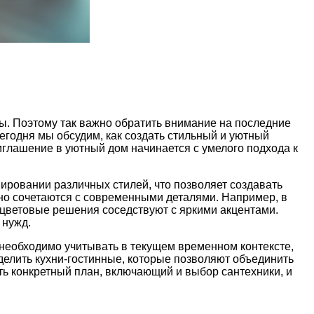
ы. Поэтому так важно обратить внимание на последние
егодня мы обсудим, как создать стильный и уютный
иглашение в уютный дом начинается с умелого подхода к
ировании различных стилей, что позволяет создавать
сно сочетаются с современными деталями. Например, в
е цветовые решения соседствуют с яркими акцентами.
 нужд.
необходимо учитывать в текущем временном контексте,
елить кухни-гостинные, которые позволяют объединить
ть конкретный план, включающий и выбор сантехники, и