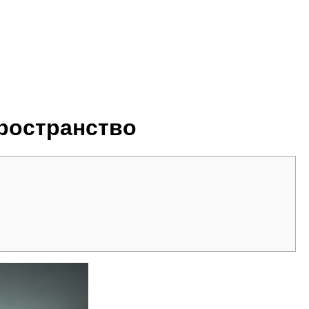
пространство