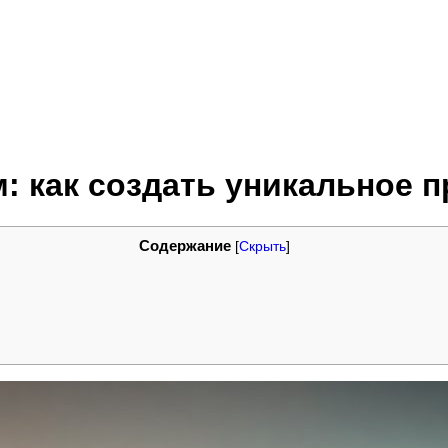
: как создать уникальное 
Содержание
[
Скрыть
]