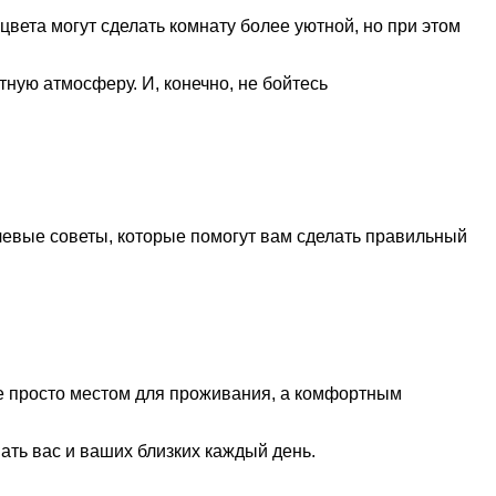
вета могут сделать комнату более уютной, но при этом
ную атмосферу. И, конечно, не бойтесь
чевые советы, которые помогут вам сделать правильный
не просто местом для проживания, а комфортным
ть вас и ваших близких каждый день.