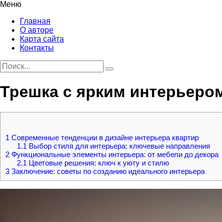
Меню
Главная
О авторе
Карта сайта
Контакты
Трешка с ярким интерьером
1
Современные тенденции в дизайне интерьера квартир
1.1
Выбор стиля для интерьера: ключевые направления
2
Функциональные элементы интерьера: от мебели до декора
2.1
Цветовые решения: ключ к уюту и стилю
3
Заключение: советы по созданию идеального интерьера