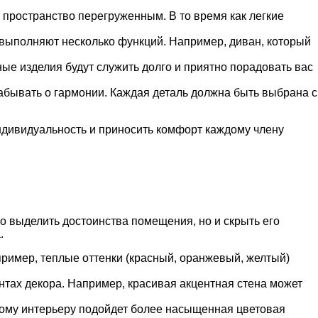
 пространство перегруженным. В то время как легкие
 выполняют несколько функций. Например, диван, который
ые изделия будут служить долго и приятно порадовать вас
забывать о гармонии. Каждая деталь должна быть выбрана с
индивидуальность и приносить комфорт каждому члену
о выделить достоинства помещения, но и скрыть его
.
пример, теплые оттенки (красный, оранжевый, желтый)
нтах декора. Например, красивая акцентная стена может
скому интерьеру подойдет более насыщенная цветовая