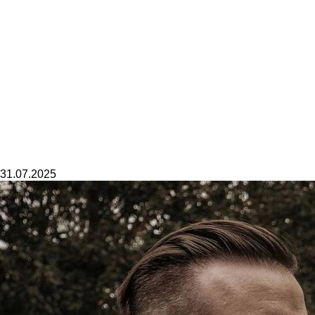
31.07.2025