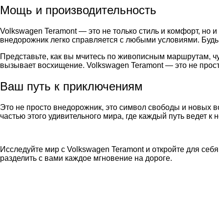
Мощь и производительность
Volkswagen Teramont — это не только стиль и комфорт, но
внедорожник легко справляется с любыми условиями. Будь 
Представьте, как вы мчитесь по живописным маршрутам, чу
вызывает восхищение. Volkswagen Teramont — это не прост
Ваш путь к приключениям
Это не просто внедорожник, это символ свободы и новых в
частью этого удивительного мира, где каждый путь ведет к 
Исследуйте мир с Volkswagen Teramont и откройте для себя
разделить с вами каждое мгновение на дороге.