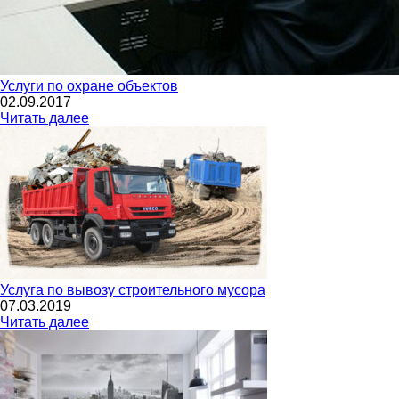
Услуги по охране объектов
02.09.2017
Читать далее
Услуга по вывозу строительного мусора
07.03.2019
Читать далее