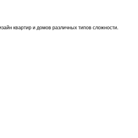
изайн квартир и домов различных типов сложности.