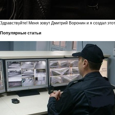
Здравствуйте! Меня зовут Дмитрий Воронин и я создал это
Популярные статьи