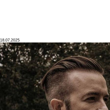
18.07.2025