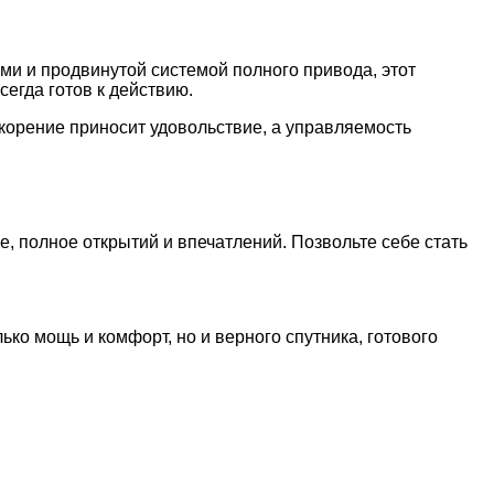
ми и продвинутой системой полного привода, этот
егда готов к действию.
скорение приносит удовольствие, а управляемость
, полное открытий и впечатлений. Позвольте себе стать
ько мощь и комфорт, но и верного спутника, готового