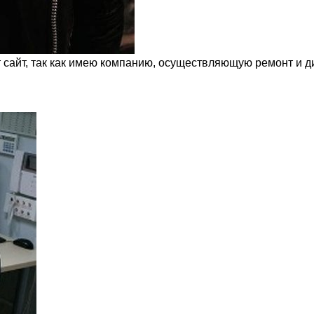
т сайт, так как имею компанию, осуществляющую ремонт и д