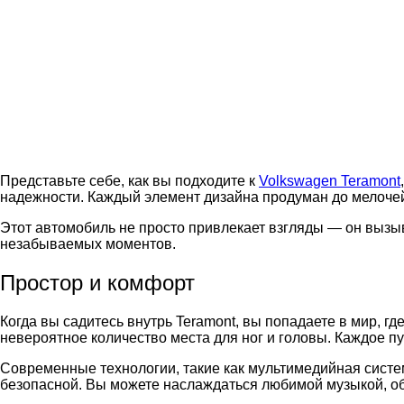
Представьте себе, как вы подходите к
Volkswagen Teramont
надежности. Каждый элемент дизайна продуман до мелочей:
Этот автомобиль не просто привлекает взгляды — он вызыв
незабываемых моментов.
Простор и комфорт
Когда вы садитесь внутрь Teramont, вы попадаете в мир, 
невероятное количество места для ног и головы. Каждое п
Современные технологии, такие как мультимедийная систем
безопасной. Вы можете наслаждаться любимой музыкой, общ