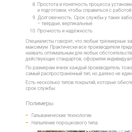
Простота и понятность процесса установ
и подготовки, чтобы справиться с работо
Долговечность. Срок службы у таких забо
– твёрдые, вертикальные.
Прочность и надёжность.
Специалисты говорят, что любые трёхмерные за
максимум. Практически все производители при
назвать оптимальным для любых обстоятельств.
действующих стандартов, оформляя индивидуал
По размерам ячеек каждый производитель тоже
самый распространённый тип, но далеко не един
Есть несколько типов покрытий, которые обес
срок службы:
Полимеры
Гальванические технологии.
Напыление порошкового типа.