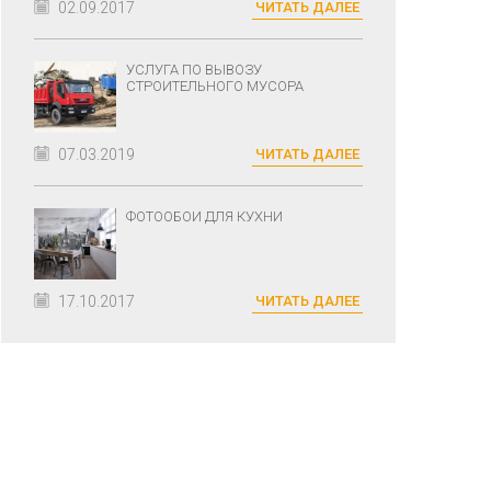
02.09.2017
ЧИТАТЬ ДАЛЕЕ
УСЛУГА ПО ВЫВОЗУ
СТРОИТЕЛЬНОГО МУСОРА
07.03.2019
ЧИТАТЬ ДАЛЕЕ
ФОТООБОИ ДЛЯ КУХНИ
17.10.2017
ЧИТАТЬ ДАЛЕЕ