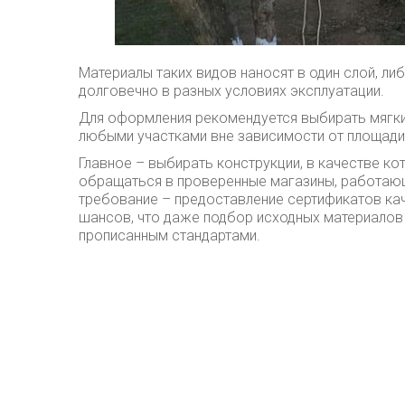
Материалы таких видов наносят в один слой, л
долговечно в разных условиях эксплуатации.
Для оформления рекомендуется выбирать мягкие
любыми участками вне зависимости от площади 
Главное – выбирать конструкции, в качестве ко
обращаться в проверенные магазины, работающ
требование – предоставление сертификатов ка
шансов, что даже подбор исходных материалов 
прописанным стандартами.