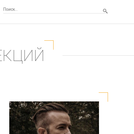
ЕКЦИЙ