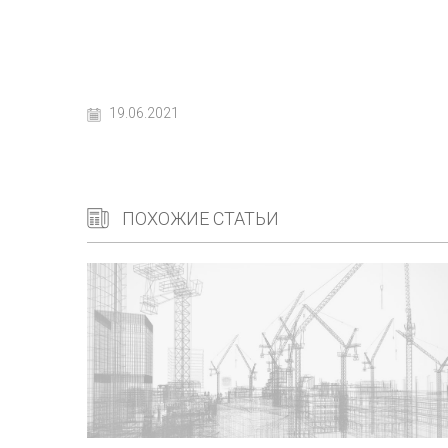
19.06.2021
ПОХОЖИЕ СТАТЬИ