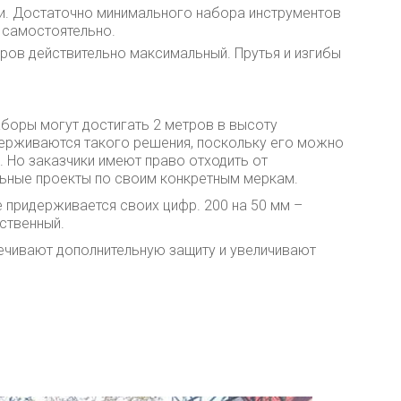
ки. Достаточно минимального набора инструментов
й самостоятельно.
ров действительно максимальный. Прутья и изгибы
боры могут достигать 2 метров в высоту
держиваются такого решения, поскольку его можно
 Но заказчики имеют право отходить от
ьные проекты по своим конкретным меркам.
 придерживается своих цифр. 200 на 50 мм –
ственный.
печивают дополнительную защиту и увеличивают