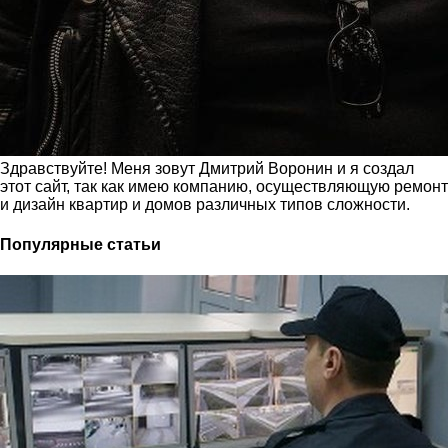
Здравствуйте! Меня зовут Дмитрий Воронин и я создал
этот сайт, так как имею компанию, осуществляющую ремонт
и дизайн квартир и домов различных типов сложности.
Популярные статьи