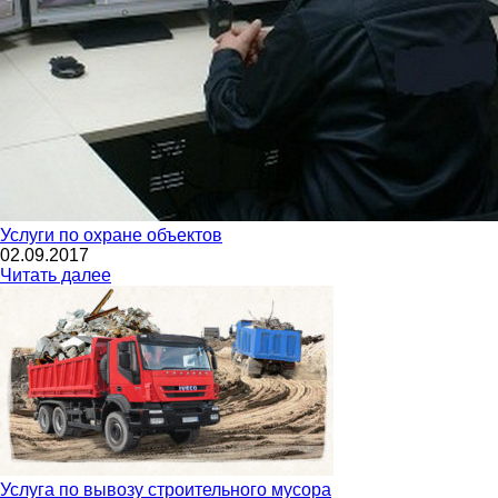
Услуги по охране объектов
02.09.2017
Читать далее
Услуга по вывозу строительного мусора