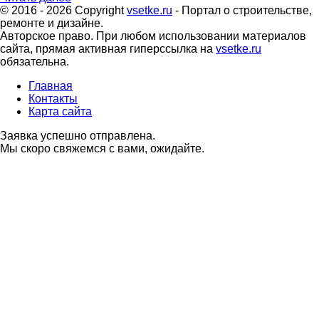
© 2016 - 2026 Copyright
vsetke.ru
- Портал о строительстве,
ремонте и дизайне.
Авторское право. При любом использовании материалов
сайта, прямая активная гиперссылка на
vsetke.ru
обязательна.
Главная
Контакты
Карта сайта
Заявка успешно отправлена.
Мы скоро свяжемся с вами, ожидайте.