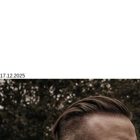
17.12.2025