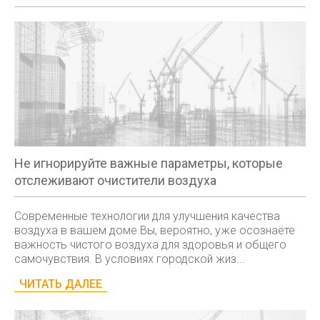
Не игнорируйте важные параметры, которые
отслеживают очистители воздуха
Современные технологии для улучшения качества
воздуха в вашем доме Вы, вероятно, уже осознаёте
важность чистого воздуха для здоровья и общего
самочувствия. В условиях городской жиз...
ЧИТАТЬ ДАЛЕЕ