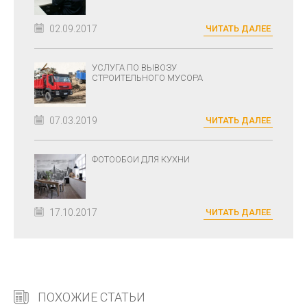
02.09.2017
ЧИТАТЬ ДАЛЕЕ
УСЛУГА ПО ВЫВОЗУ
СТРОИТЕЛЬНОГО МУСОРА
07.03.2019
ЧИТАТЬ ДАЛЕЕ
ФОТООБОИ ДЛЯ КУХНИ
17.10.2017
ЧИТАТЬ ДАЛЕЕ
ПОХОЖИЕ СТАТЬИ