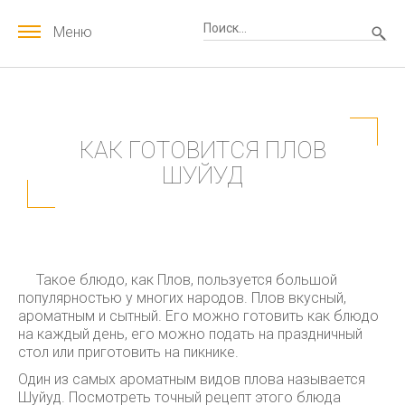
Меню
КАК ГОТОВИТСЯ ПЛОВ
ШУЙУД
Такое блюдо, как Плов, пользуется большой
популярностью у многих народов. Плов вкусный,
ароматным и сытный. Его можно готовить как блюдо
на каждый день, его можно подать на праздничный
стол или приготовить на пикнике.
Один из самых ароматным видов плова называется
Шуйуд. Посмотреть точный рецепт этого блюда