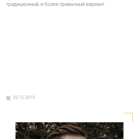
традиционный, и более привычный вариант.
02.12.2019