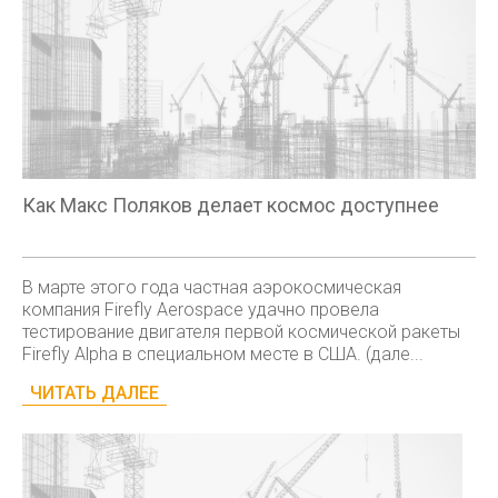
Как Макс Поляков делает космос доступнее
В марте этого года частная аэрокосмическая
компания Firefly Aerospace удачно провела
тестирование двигателя первой космической ракеты
Firefly Alpha в специальном месте в США. (дале...
ЧИТАТЬ ДАЛЕЕ