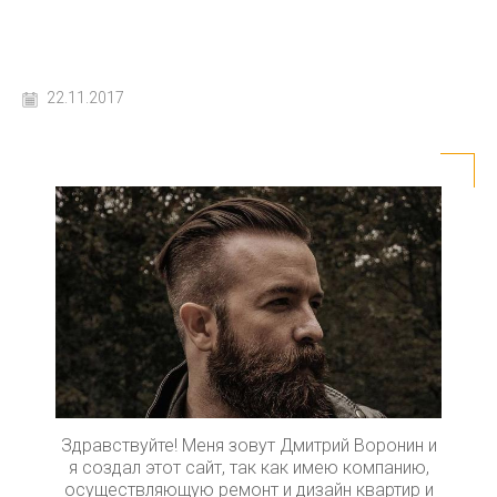
22.11.2017
Здравствуйте! Меня зовут Дмитрий Воронин и
я создал этот сайт, так как имею компанию,
осуществляющую ремонт и дизайн квартир и