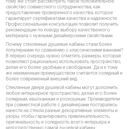
тому же стоит рассмотреть такое положительное
свойство совместного сотрудничества, как
предоставление проверенного качества, которое
гарантирует сертификатами качества и надежности.
Профессиональная консультация позволит получить
рекомендации по поводу выбору качественного
материала с нужными дизайнерскими свойствами.
Почему стеклянные душевые кабины стали более
популярными по сравнению с классическими ваннами?
В первую очередь нужно отметить размеры, которые
позволяют рационально использовать пространство,
делая его более удобным и свободным. Да и к тому
же неизменным преимуществом считается солидный и
более современный внешний вид.
Стеклянные двери душевой кабины могут дополнить
любое интерьерное пространство, делая его более
солидным, изысканным и роскошным. Производители
при совместной работе с дизайнерами постарались
нанести на стекла разные декоративные элементы и
узоры, чтобы гарантировать привлекательность,
оригинальность и солидность всего интерьера и
непосредственно самой душевой кабины.