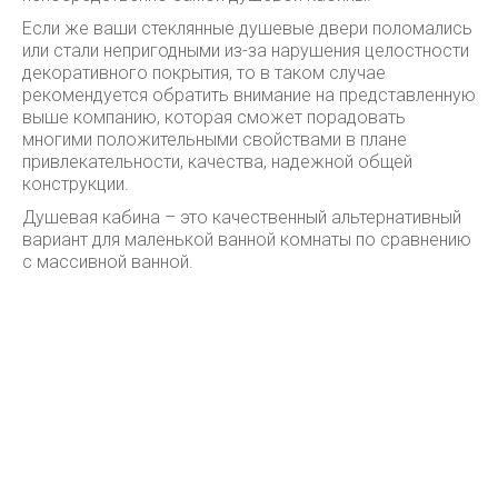
Если же ваши стеклянные душевые двери поломались
или стали непригодными из-за нарушения целостности
декоративного покрытия, то в таком случае
рекомендуется обратить внимание на представленную
выше компанию, которая сможет порадовать
многими положительными свойствами в плане
привлекательности, качества, надежной общей
конструкции.
Душевая кабина – это качественный альтернативный
вариант для маленькой ванной комнаты по сравнению
с массивной ванной.