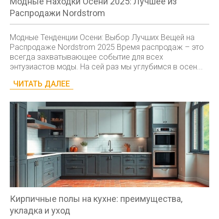
Модные Находки Осени 2025: Лучшее из
Распродажи Nordstrom
Модные Тенденции Осени: Выбор Лучших Вещей на
Распродаже Nordstrom 2025 Время распродаж – это
всегда захватывающее событие для всех
энтузиастов моды. На сей раз мы углубимся в осен...
ЧИТАТЬ ДАЛЕЕ
Кирпичные полы на кухне: преимущества,
укладка и уход