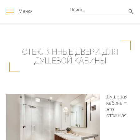
Меню
СТЕКЛЯННЫЕ ДВЕРИ ДЛЯ
ДУШЕВОЙ КАБИНЫ
Душевая
кабина –
это
отличная