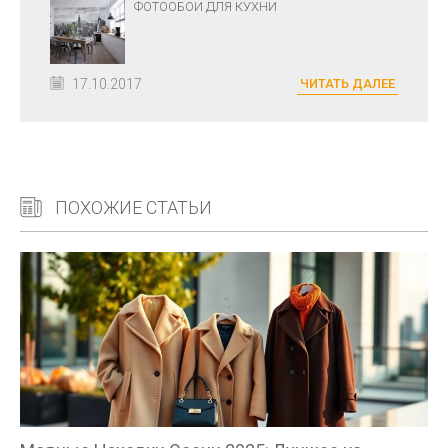
ФОТООБОИ ДЛЯ КУХНИ
17.10.2017
ЧИТАТЬ ДАЛЕЕ
ПОХОЖИЕ СТАТЬИ