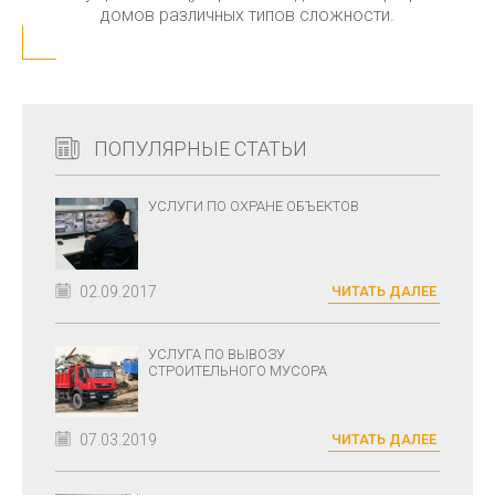
домов различных типов сложности.
ПОПУЛЯРНЫЕ СТАТЬИ
УСЛУГИ ПО ОХРАНЕ ОБЪЕКТОВ
02.09.2017
ЧИТАТЬ ДАЛЕЕ
УСЛУГА ПО ВЫВОЗУ
СТРОИТЕЛЬНОГО МУСОРА
07.03.2019
ЧИТАТЬ ДАЛЕЕ