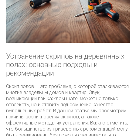
Устранение скрипов на деревянных
полах: основные подходы и
рекомендации
Скрип полов — это проблема, с которой сталкиваются
многие владельцы домов и квартир. Звук,
возникающий при каждом шаге, может не только
отвлекать, но и ставить под сомнение качество
выполненных работ. В данной статье мы рассмотрим
причины возникновения скрипов, а также
эффективные методы их устранения. Важно отметить,
что большинство из приведенных рекомендаций могут
быть реализованы без помощи специалиста, что