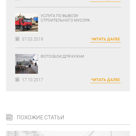
УСЛУГА ПО ВЫВОЗУ
СТРОИТЕЛЬНОГО МУСОРА
07.03.2019
ЧИТАТЬ ДАЛЕЕ
ФОТООБОИ ДЛЯ КУХНИ
17.10.2017
ЧИТАТЬ ДАЛЕЕ
ПОХОЖИЕ СТАТЬИ