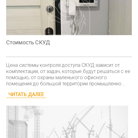
Стоимость СКУД
Цена системы контроля доступа СКУД зависит от
комплектации, от задач, которые будут решаться с ее
помощью, от охраны маленького офисного
помещения до большой территории промышленно...
ЧИТАТЬ ДАЛЕЕ