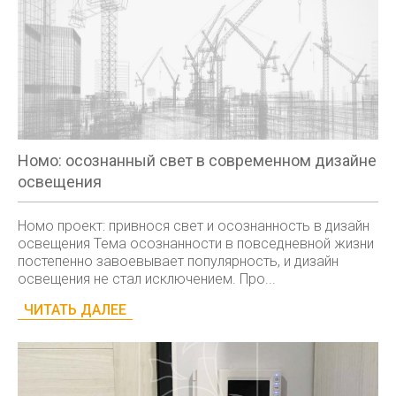
Номо: осознанный свет в современном дизайне
освещения
Номо проект: привнося свет и осознанность в дизайн
освещения Тема осознанности в повседневной жизни
постепенно завоевывает популярность, и дизайн
освещения не стал исключением. Про...
ЧИТАТЬ ДАЛЕЕ