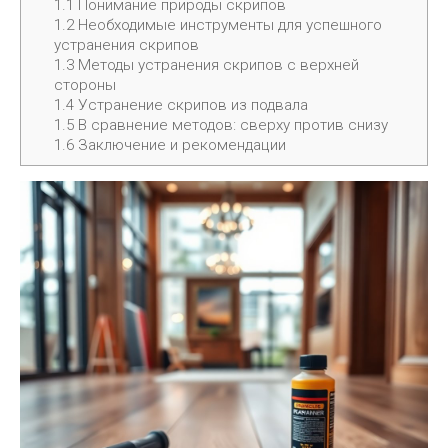
1.1
Понимание природы скрипов
1.2
Необходимые инструменты для успешного
устранения скрипов
1.3
Методы устранения скрипов с верхней
стороны
1.4
Устранение скрипов из подвала
1.5
В сравнение методов: сверху против снизу
1.6
Заключение и рекомендации