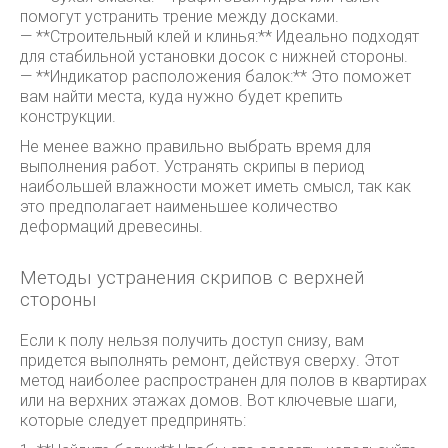
помогут устранить трение между досками.
— **Строительный клей и клинья:** Идеально подходят
для стабильной установки досок с нижней стороны.
— **Индикатор расположения балок:** Это поможет
вам найти места, куда нужно будет крепить
конструкции.
Не менее важно правильно выбрать время для
выполнения работ. Устранять скрипы в период
наибольшей влажности может иметь смысл, так как
это предполагает наименьшее количество
деформаций древесины.
Методы устранения скрипов с верхней
стороны
Если к полу нельзя получить доступ снизу, вам
придется выполнять ремонт, действуя сверху. Этот
метод наиболее распространен для полов в квартирах
или на верхних этажах домов. Вот ключевые шаги,
которые следует предпринять: