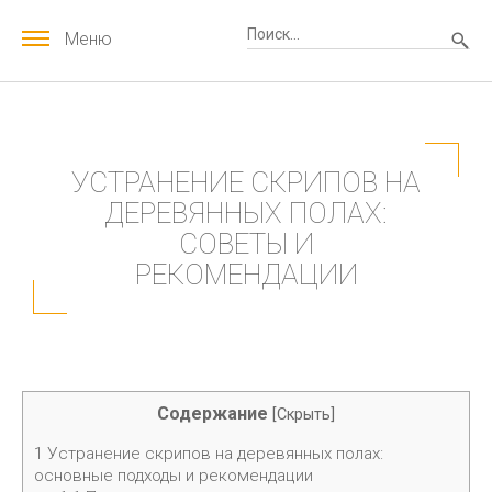
Меню
УСТРАНЕНИЕ СКРИПОВ НА
ДЕРЕВЯННЫХ ПОЛАХ:
СОВЕТЫ И
РЕКОМЕНДАЦИИ
Содержание
[
Скрыть
]
1
Устранение скрипов на деревянных полах:
основные подходы и рекомендации