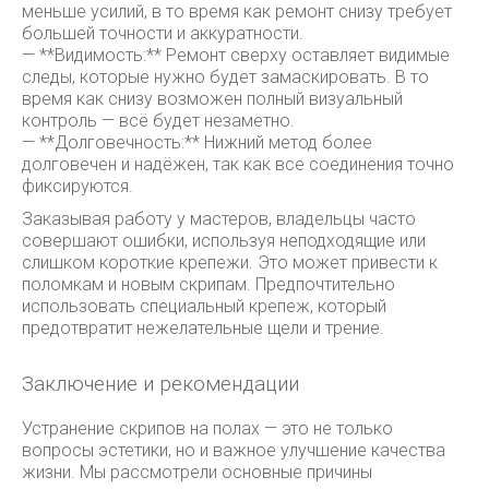
меньше усилий, в то время как ремонт снизу требует
большей точности и аккуратности.
— **Видимость:** Ремонт сверху оставляет видимые
следы, которые нужно будет замаскировать. В то
время как снизу возможен полный визуальный
контроль — всё будет незаметно.
— **Долговечность:** Нижний метод более
долговечен и надёжен, так как все соединения точно
фиксируются.
Заказывая работу у мастеров, владельцы часто
совершают ошибки, используя неподходящие или
слишком короткие крепежи. Это может привести к
поломкам и новым скрипам. Предпочтительно
использовать специальный крепеж, который
предотвратит нежелательные щели и трение.
Заключение и рекомендации
Устранение скрипов на полах — это не только
вопросы эстетики, но и важное улучшение качества
жизни. Мы рассмотрели основные причины