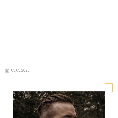
05.05.2026