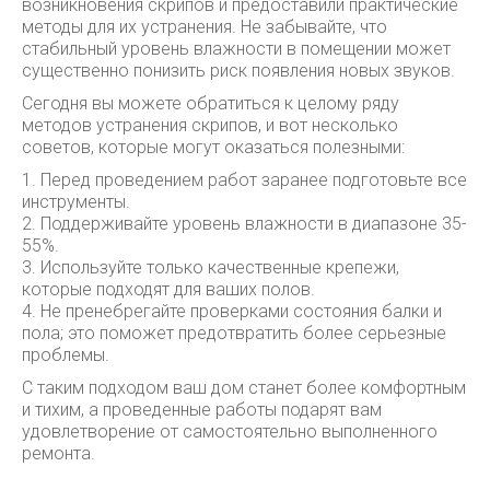
возникновения скрипов и предоставили практические
методы для их устранения. Не забывайте, что
стабильный уровень влажности в помещении может
существенно понизить риск появления новых звуков.
Сегодня вы можете обратиться к целому ряду
методов устранения скрипов, и вот несколько
советов, которые могут оказаться полезными:
1. Перед проведением работ заранее подготовьте все
инструменты.
2. Поддерживайте уровень влажности в диапазоне 35-
55%.
3. Используйте только качественные крепежи,
которые подходят для ваших полов.
4. Не пренебрегайте проверками состояния балки и
пола; это поможет предотвратить более серьезные
проблемы.
С таким подходом ваш дом станет более комфортным
и тихим, а проведенные работы подарят вам
удовлетворение от самостоятельно выполненного
ремонта.