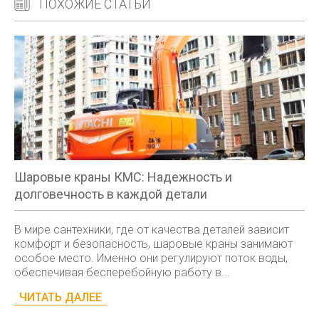
ПОХОЖИЕ СТАТЬИ
Шаровые краны КМС: Надежность и
долговечность в каждой детали
В мире сантехники, где от качества деталей зависит
комфорт и безопасность, шаровые краны занимают
особое место. Именно они регулируют поток воды,
обеспечивая бесперебойную работу в...
ЧИТАТЬ ДАЛЕЕ