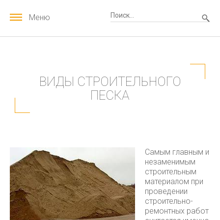
Меню
ВИДЫ СТРОИТЕЛЬНОГО
ПЕСКА
Самым главным и
незаменимым
строительным
материалом при
проведении
строительно-
ремонтных работ