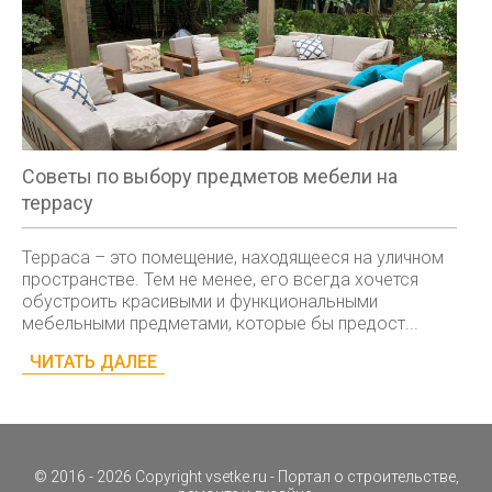
Советы по выбору предметов мебели на
террасу
Терраса – это помещение, находящееся на уличном
пространстве. Тем не менее, его всегда хочется
обустроить красивыми и функциональными
мебельными предметами, которые бы предост...
ЧИТАТЬ ДАЛЕЕ
© 2016 - 2026 Copyright
vsetke.ru
- Портал о строительстве,