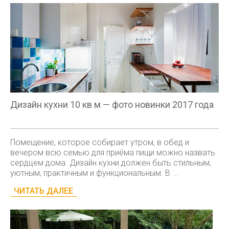
Дизайн кухни 10 кв м — фото новинки 2017 года
Помещение, которое собирает утром, в обед и
вечером всю семью для приёма пищи можно назвать
сердцем дома. Дизайн кухни должен быть стильным,
уютным, практичным и функциональным. В ...
ЧИТАТЬ ДАЛЕЕ