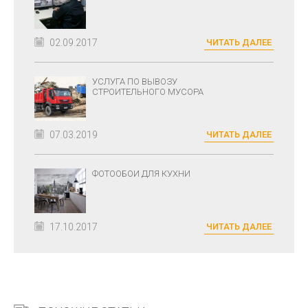
02.09.2017
ЧИТАТЬ ДАЛЕЕ
УСЛУГА ПО ВЫВОЗУ
СТРОИТЕЛЬНОГО МУСОРА
07.03.2019
ЧИТАТЬ ДАЛЕЕ
ФОТООБОИ ДЛЯ КУХНИ
17.10.2017
ЧИТАТЬ ДАЛЕЕ