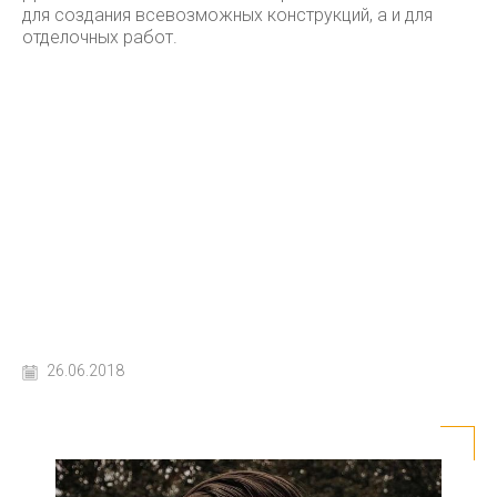
для создания всевозможных конструкций, а и для
отделочных работ.
26.06.2018