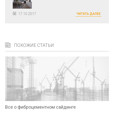
17.10.2017
ЧИТАТЬ ДАЛЕЕ
ПОХОЖИЕ СТАТЬИ
Все о фиброцементном сайдинге