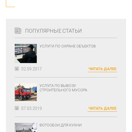
ПОПУЛЯРНЫЕ СТАТЬИ
УСЛУГИ ПО ОХРАНЕ ОБЪЕКТОВ
02.09.2017
ЧИТАТЬ ДАЛЕЕ
УСЛУГА ПО ВЫВОЗУ
СТРОИТЕЛЬНОГО МУСОРА
07.03.2019
ЧИТАТЬ ДАЛЕЕ
ФОТООБОИ ДЛЯ КУХНИ