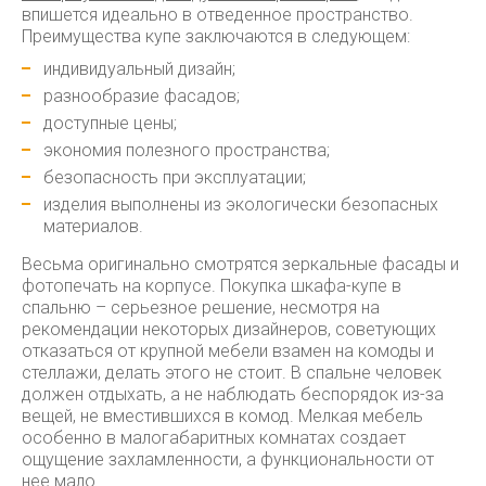
впишется идеально в отведенное пространство.
Преимущества купе заключаются в следующем:
индивидуальный дизайн;
разнообразие фасадов;
доступные цены;
экономия полезного пространства;
безопасность при эксплуатации;
изделия выполнены из экологически безопасных
материалов.
Весьма оригинально смотрятся зеркальные фасады и
фотопечать на корпусе. Покупка шкафа-купе в
спальню – серьезное решение, несмотря на
рекомендации некоторых дизайнеров, советующих
отказаться от крупной мебели взамен на комоды и
стеллажи, делать этого не стоит. В спальне человек
должен отдыхать, а не наблюдать беспорядок из-за
вещей, не вместившихся в комод. Мелкая мебель
особенно в малогабаритных комнатах создает
ощущение захламленности, а функциональности от
нее мало.