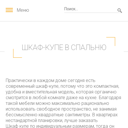
Меню
ШКАФ-КУПЕ В СПАЛЬНЮ
Практически в каждом доме сегодня есть
современный шкаф-купе, потому что это компактная,
удобна и вместительная модель, которая органично
смотрится в любой комнате даже на кухне. Благодаря
такой мебели можно максимально рационально
использовать свободное пространство, не занимая
бессмысленно квадратные сантиметры. В квартирах
нестандартной планировки, лучше заказать
Шкаф купе по индивидуальным размерам
, тогда он