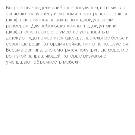
Встроенные модели наиболее популярны, потому как
занимают одну стену и экономят пространство. Такой
шкаф выполняется на заказ по индивидуальным
размерам. Для небольших комнат подойдут мини
шкафы-купе, также его уместно установить в
детскую, туда поместится одежда, пастельное белье и
сезонные вещи, которыми сейчас никто не пользуется.
Весьма оригинально смотрятся полукруглые модели с
вогнутой направляющей, которые визуально
уменьшают объемность мебели.