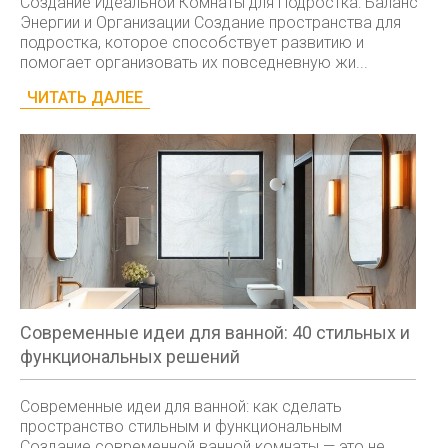
Создание Идеальной Комнаты для Подростка: Баланс
Энергии и Организации Создание пространства для
подростка, которое способствует развитию и
помогает организовать их повседневную жи...
ЧИТАТЬ ДАЛЕЕ
Современные идеи для ванной: 40 стильных и
функциональных решений
Современные идеи для ванной: как сделать
пространство стильным и функциональным
Создание современной ванной комнаты — это не