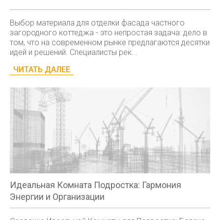
Выбор материала для отделки фасада частного
загородного коттеджа - это непростая задача: дело в
том, что на современном рынке предлагаются десятки
идей и решений. Специалисты рек...
ЧИТАТЬ ДАЛЕЕ
Идеальная Комната Подростка: Гармония
Энергии и Организации